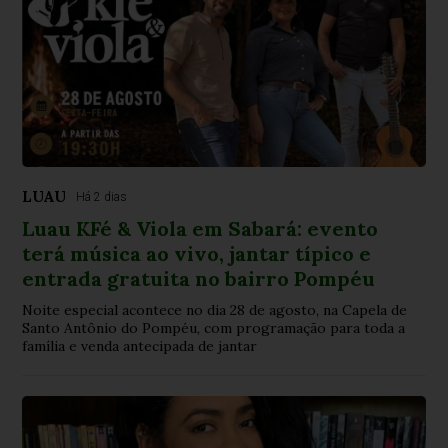
LUAU
Há 2 dias
Luau KFé & Viola em Sabará: evento
terá música ao vivo, jantar típico e
entrada gratuita no bairro Pompéu
Noite especial acontece no dia 28 de agosto, na Capela de
Santo Antônio do Pompéu, com programação para toda a
família e venda antecipada de jantar