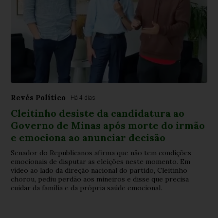
Revés Político
Há 4 dias
Cleitinho desiste da candidatura ao
Governo de Minas após morte do irmão
e emociona ao anunciar decisão
Senador do Republicanos afirma que não tem condições
emocionais de disputar as eleições neste momento. Em
vídeo ao lado da direção nacional do partido, Cleitinho
chorou, pediu perdão aos mineiros e disse que precisa
cuidar da família e da própria saúde emocional.