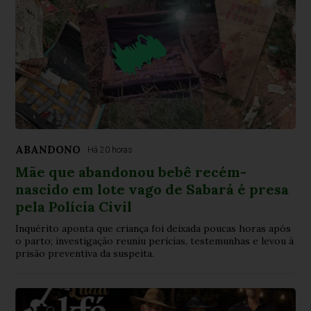
ABANDONO
Há 20 horas
Mãe que abandonou bebê recém-
nascido em lote vago de Sabará é presa
pela Polícia Civil
Inquérito aponta que criança foi deixada poucas horas após
o parto; investigação reuniu perícias, testemunhas e levou à
prisão preventiva da suspeita.