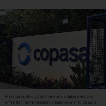
Moradores de diversos bairros de Sabará poderão
enfrentar intermitências no abastecimento de água