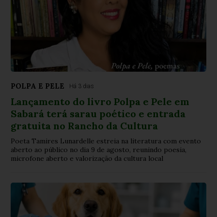
POLPA E PELE
Há 3 dias
Lançamento do livro Polpa e Pele em
Sabará terá sarau poético e entrada
gratuita no Rancho da Cultura
Poeta Tamires Lunardelle estreia na literatura com evento
aberto ao público no dia 9 de agosto, reunindo poesia,
microfone aberto e valorização da cultura local