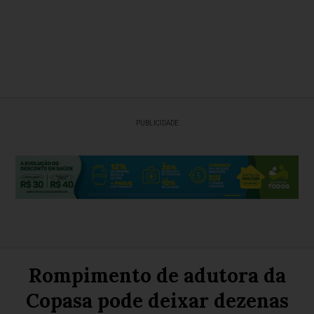
PUBLICIDADE
Rompimento de adutora da
Copasa pode deixar dezenas