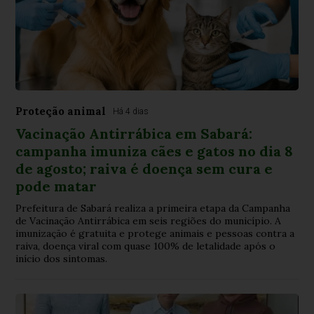
Proteção animal
Há 4 dias
Vacinação Antirrábica em Sabará:
campanha imuniza cães e gatos no dia 8
de agosto; raiva é doença sem cura e
pode matar
Prefeitura de Sabará realiza a primeira etapa da Campanha
de Vacinação Antirrábica em seis regiões do município. A
imunização é gratuita e protege animais e pessoas contra a
raiva, doença viral com quase 100% de letalidade após o
início dos sintomas.