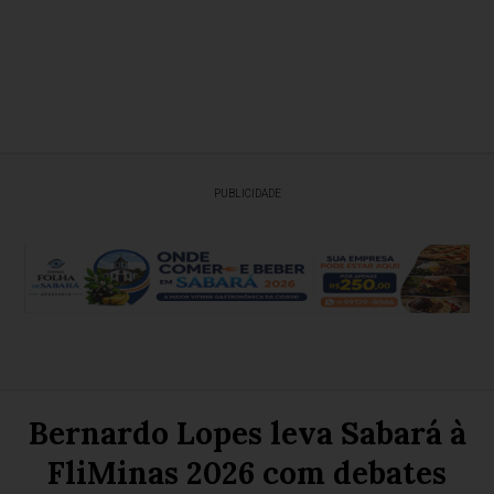
PUBLICIDADE
Bernardo Lopes leva Sabará à
FliMinas 2026 com debates