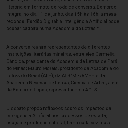
literária em formato de roda de conversa, Bernardo
integra, no dia 11 de junho, das 15h às 16h, a mesa-
redonda “Fardão Digital: a Inteligência Artificial pode
ocupar cadeira numa Academia de Letras?”.
A conversa reunirá representantes de diferentes
instituições literárias mineiras, entre eles Carmélia
Cândida, presidente da Academia de Letras de Pará
de Minas; Mauro Morais, presidente da Academia de
Letras do Brasil (ALB), da ALB/MG/RMBH e da
Academia Nevense de Letras, Ciências e Artes; além
de Bernardo Lopes, representando a ACLS.
O debate propõe reflexões sobre os impactos da
Inteligência Artificial nos processos de escrita,
criação e produção cultural, tema cada vez mais