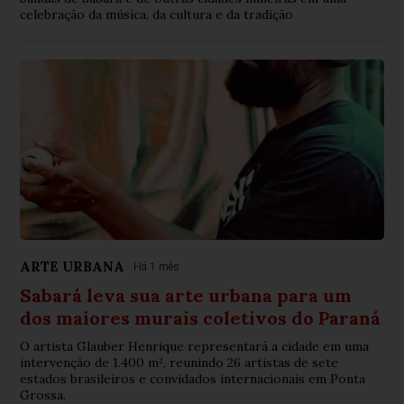
celebração da música, da cultura e da tradição
ARTE URBANA
Há 1 mês
Sabará leva sua arte urbana para um
dos maiores murais coletivos do Paraná
O artista Glauber Henrique representará a cidade em uma
intervenção de 1.400 m², reunindo 26 artistas de sete
estados brasileiros e convidados internacionais em Ponta
Grossa.