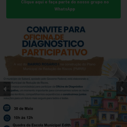
Clique aqui e faça parte do nosso grupo no
WhatsApp