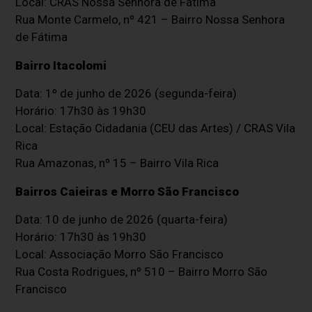
Local: CRAS Nossa Senhora de Fátima
Rua Monte Carmelo, nº 421 – Bairro Nossa Senhora
de Fátima
Bairro Itacolomi
Data: 1º de junho de 2026 (segunda-feira)
Horário: 17h30 às 19h30
Local: Estação Cidadania (CEU das Artes) / CRAS Vila
Rica
Rua Amazonas, nº 15 – Bairro Vila Rica
Bairros Caieiras e Morro São Francisco
Data: 10 de junho de 2026 (quarta-feira)
Horário: 17h30 às 19h30
Local: Associação Morro São Francisco
Rua Costa Rodrigues, nº 510 – Bairro Morro São
Francisco