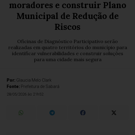
moradores e construir Plano
Municipal de Redução de
Riscos
Oficinas de Diagnóstico Participativo serão
realizadas em quatro territórios do município para
identificar vulnerabilidades e construir soluções
para uma cidade mais segura
Por:
Glaucia Melo Clark
Fonte:
Prefeitura de Sabará
28/05/2026 às 21h52