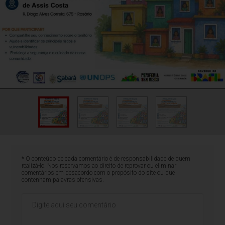
* O conteúdo de cada comentário é de responsabilidade de quem
realizá-lo. Nos reservamos ao direito de reprovar ou eliminar
comentários em desacordo com o propósito do site ou que
contenham palavras ofensivas.