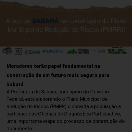
Moradores terão papel fundamental na
construção de um futuro mais seguro para
Sabará
A Prefeitura de Sabará, com apoio do Governo
Federal, está elaborando o Plano Municipal de
Redução de Riscos (PMRR) e convida a população a
participar das Oficinas de Diagnóstico Participativo,
uma importante etapa do processo de construção do
documento.