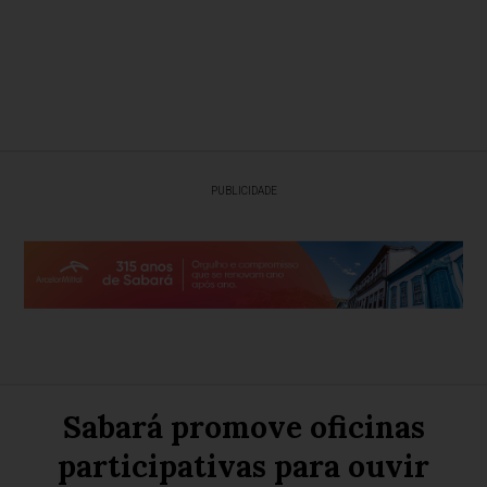
PUBLICIDADE
Sabará promove oficinas
participativas para ouvir