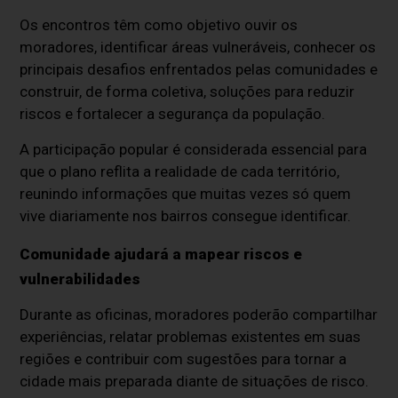
Os encontros têm como objetivo ouvir os
moradores, identificar áreas vulneráveis, conhecer os
principais desafios enfrentados pelas comunidades e
construir, de forma coletiva, soluções para reduzir
riscos e fortalecer a segurança da população.
A participação popular é considerada essencial para
que o plano reflita a realidade de cada território,
reunindo informações que muitas vezes só quem
vive diariamente nos bairros consegue identificar.
Comunidade ajudará a mapear riscos e
vulnerabilidades
Durante as oficinas, moradores poderão compartilhar
experiências, relatar problemas existentes em suas
regiões e contribuir com sugestões para tornar a
cidade mais preparada diante de situações de risco.