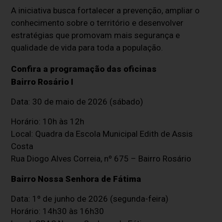
A iniciativa busca fortalecer a prevenção, ampliar o
conhecimento sobre o território e desenvolver
estratégias que promovam mais segurança e
qualidade de vida para toda a população.
Confira a programação das oficinas
Bairro Rosário I
Data: 30 de maio de 2026 (sábado)
Horário: 10h às 12h
Local: Quadra da Escola Municipal Edith de Assis
Costa
Rua Diogo Alves Correia, nº 675 – Bairro Rosário
Bairro Nossa Senhora de Fátima
Data: 1º de junho de 2026 (segunda-feira)
Horário: 14h30 às 16h30