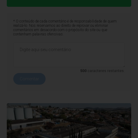
* O conteúdo de cada comentário é de responsabilidade de quem
realizá-lo. Nos reservamos ao direito de reprovar ou eliminar
comentários em desacordo com o propósito do site ou que
contenham palavras ofensivas.
500
caracteres restantes.
Comentar