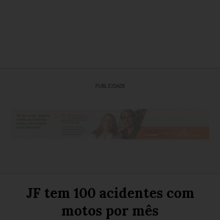
PUBLICIDADE
JF tem 100 acidentes com
motos por mês