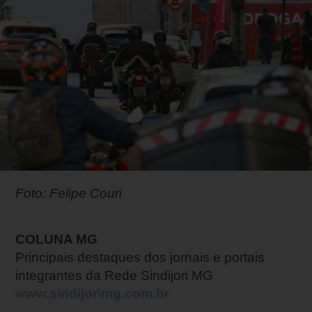
Foto: Felipe Couri
COLUNA MG
Principais destaques dos jornais e portais
integrantes da Rede Sindijori MG
www.sindijorimg.com.br