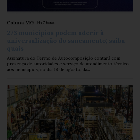
Coluna MG
Há 7 horas
273 municípios podem aderir à
universalização do saneamento; saiba
quais
Assinatura do Termo de Autocomposição contará com
presença de autoridades e serviço de atendimento técnico
aos municípios, no dia 18 de agosto, da...