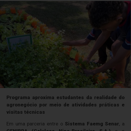
Programa aproxima estudantes da realidade do
agronegócio por meio de atividades práticas e
visitas técnicas
Em uma parceria entre o
Sistema Faemg Senar
, a