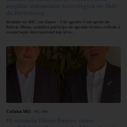
ampliar autonomia tecnológica do Vale
da Eletrônica
Reunião no NIC, em Hanoi - 3 de agosto Com apoio do
Sebrae Minas, comitiva participa de agenda técnica voltada à
cooperação internacional nas área...
Coluna MG
Há 2 dias
PL anuncia Flávio Roscoe como