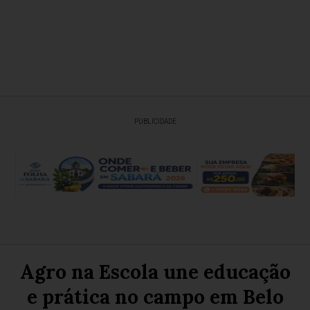
PUBLICIDADE
Agro na Escola une educação
e prática no campo em Belo