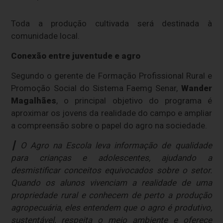
Toda a produção cultivada será destinada à
comunidade local.
Conexão entre juventude e agro
Segundo o gerente de Formação Profissional Rural e
Promoção Social do Sistema Faemg Senar,
Wander
Magalhães
, o principal objetivo do programa é
aproximar os jovens da realidade do campo e ampliar
a compreensão sobre o papel do agro na sociedade.
┃ O Agro na Escola leva informação de qualidade
para crianças e adolescentes, ajudando a
desmistificar conceitos equivocados sobre o setor.
Quando os alunos vivenciam a realidade de uma
propriedade rural e conhecem de perto a produção
agropecuária, eles entendem que o agro é produtivo,
sustentável, respeita o meio ambiente e oferece