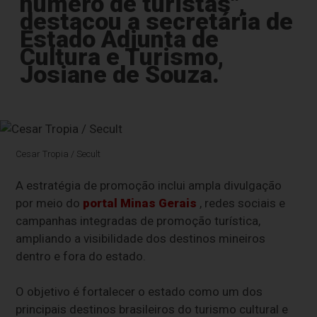
número de turistas",
destacou a secretária de
Estado Adjunta de
Cultura e Turismo,
Josiane de Souza.
Cesar Tropia / Secult
A estratégia de promoção inclui ampla divulgação
por meio do
portal Minas Gerais
, redes sociais e
campanhas integradas de promoção turística,
ampliando a visibilidade dos destinos mineiros
dentro e fora do estado.
O objetivo é fortalecer o estado como um dos
principais destinos brasileiros do turismo cultural e