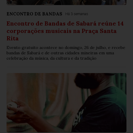
ENCONTRO DE BANDAS
Há 3 semanas
Encontro de Bandas de Sabará reúne 14
corporações musicais na Praça Santa
Rita
Evento gratuito acontece no domingo, 26 de julho, e recebe
bandas de Sabará e de outras cidades mineiras em uma
celebração da música, da cultura e da tradição