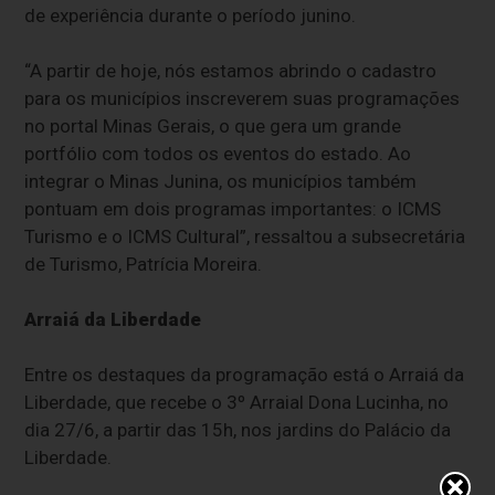
de experiência durante o período junino.
“A partir de hoje, nós estamos abrindo o cadastro
para os municípios inscreverem suas programações
no portal Minas Gerais, o que gera um grande
portfólio com todos os eventos do estado. Ao
integrar o Minas Junina, os municípios também
pontuam em dois programas importantes: o ICMS
Turismo e o ICMS Cultural”, ressaltou a subsecretária
de Turismo, Patrícia Moreira.
Arraiá da Liberdade
Entre os destaques da programação está o Arraiá da
Liberdade, que recebe o 3º Arraial Dona Lucinha, no
dia 27/6, a partir das 15h, nos jardins do Palácio da
Liberdade.