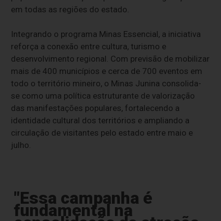
em todas as regiões do estado.
Integrando o programa Minas Essencial, a iniciativa
reforça a conexão entre cultura, turismo e
desenvolvimento regional. Com previsão de mobilizar
mais de 400 municípios e cerca de 700 eventos em
todo o território mineiro, o Minas Junina consolida-
se como uma política estruturante de valorização
das manifestações populares, fortalecendo a
identidade cultural dos territórios e ampliando a
circulação de visitantes pelo estado entre maio e
julho.
"Essa campanha é
fundamental na