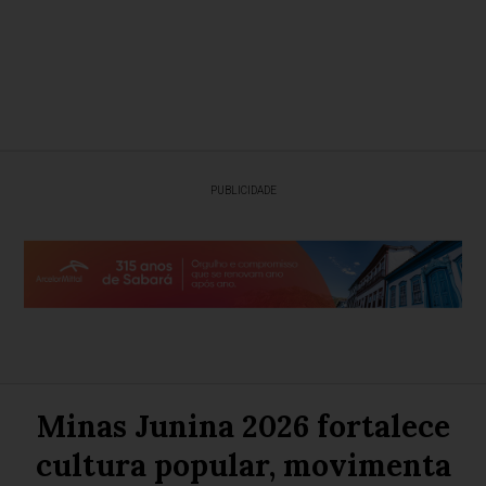
PUBLICIDADE
Minas Junina 2026 fortalece
cultura popular, movimenta