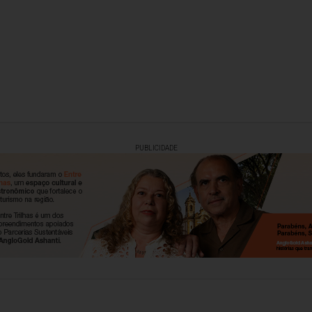
PUBLICIDADE