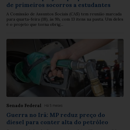
de primeiros socorros a estudantes
A Comissão de Assuntos Sociais (CAS) tem reunião marcada
para quarta-feira (18), às 9h, com 13 itens na pauta. Um deles
é o projeto que torna obrig...
Senado Federal
Há 5 meses
Guerra no Irã: MP reduz preço do
diesel para conter alta do petróleo