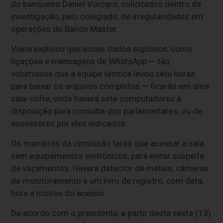
do banqueiro Daniel Vorcaro, solicitados dentro da
investigação, pelo colegiado, de irregularidades em
operações do Banco Master.
Viana explicou que esses dados sigilosos, como
ligações e mensagens de WhatsApp — tão
volumosos que a equipe técnica levou sete horas
para baixar os arquivos completos — ficarão em uma
sala-cofre, onde haverá sete computadores à
disposição para consulta dos parlamentares, ou de
assessores por eles indicados.
Os membros da comissão terão que acessar a sala
sem equipamentos eletrônicos, para evitar suspeita
de vazamentos. Haverá detector de metais, câmeras
de monitoramento e um livro de registro, com data,
hora e motivo do acesso.
De acordo com o presidente, a partir desta sexta (13)