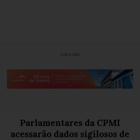
PUBLICIDADE
Parlamentares da CPMI
acessarão dados sigilosos de