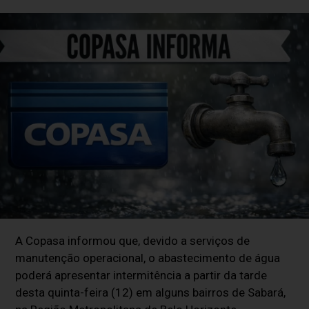
A Copasa informou que, devido a serviços de
manutenção operacional, o abastecimento de água
poderá apresentar intermitência a partir da tarde
desta quinta-feira (12) em alguns bairros de Sabará,