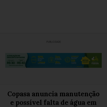
PUBLICIDADE
Copasa anuncia manutenção
e possível falta de água em