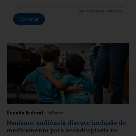
500
caracteres restantes.
Comentar
Senado Federal
Há 5 meses
Nanismo: audiência discute inclusão de
medicamento para acondroplasia no