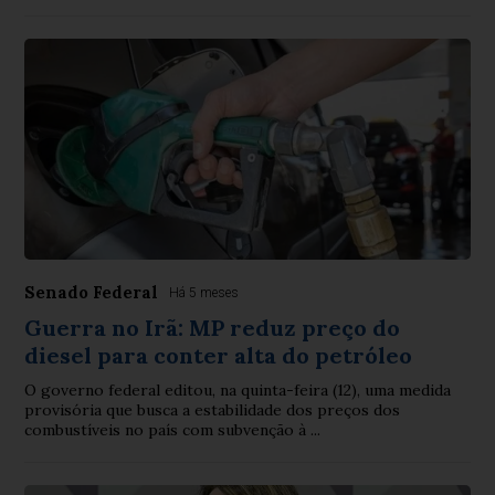
Senado Federal
Há 5 meses
Guerra no Irã: MP reduz preço do
diesel para conter alta do petróleo
O governo federal editou, na quinta-feira (12), uma medida
provisória que busca a estabilidade dos preços dos
combustíveis no país com subvenção à ...