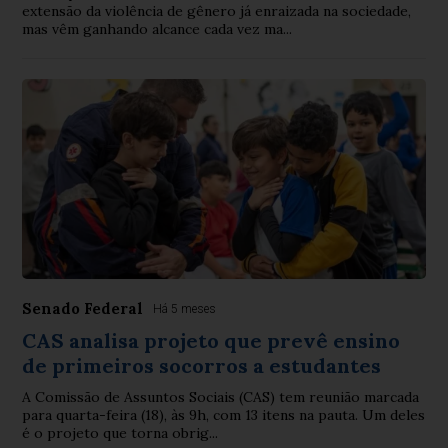
extensão da violência de gênero já enraizada na sociedade,
mas vêm ganhando alcance cada vez ma...
Senado Federal
Há 5 meses
CAS analisa projeto que prevê ensino
de primeiros socorros a estudantes
A Comissão de Assuntos Sociais (CAS) tem reunião marcada
para quarta-feira (18), às 9h, com 13 itens na pauta. Um deles
é o projeto que torna obrig...