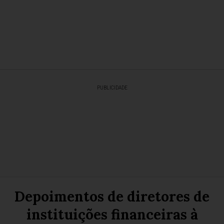
PUBLICIDADE
Depoimentos de diretores de
instituições financeiras à