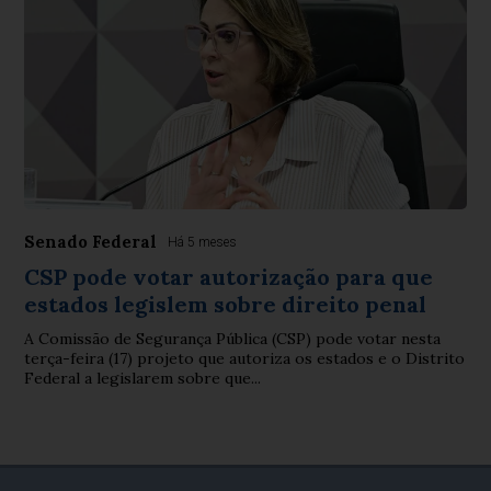
Senado Federal
Há 5 meses
CSP pode votar autorização para que
estados legislem sobre direito penal
A Comissão de Segurança Pública (CSP) pode votar nesta
terça-feira (17) projeto que autoriza os estados e o Distrito
Federal a legislarem sobre que...