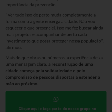
importância da prevenção.
“Ver tudo isso de perto muda completamente a
forma como a gente enxerga a cidade. Não vou
esquecer o que presenciei. Isso me fez buscar ainda
mais projetos e acompanhar de perto cada
investimento que possa proteger nossa população”,
afirmou.
Mais do que obras ou números, a experiência deixa
uma mensagem clara:
a reconstrução de uma
cidade começa pela solidariedade e pelo
compromisso de pessoas dispostas a estender a
mão ao próximo.
Clique aqui e faça parte do nosso grupo no