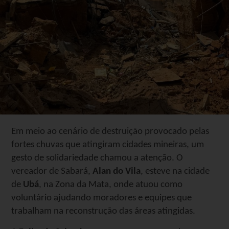
Em meio ao cenário de destruição provocado pelas
fortes chuvas que atingiram cidades mineiras, um
gesto de solidariedade chamou a atenção. O
vereador de Sabará,
Alan do Vila
, esteve na cidade
de
Ubá
, na Zona da Mata, onde atuou como
voluntário ajudando moradores e equipes que
trabalham na reconstrução das áreas atingidas.