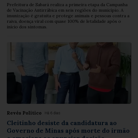
Prefeitura de Sabará realiza a primeira etapa da Campanha
de Vacinação Antirrábica em seis regiões do município. A
imunização é gratuita e protege animais e pessoas contra a
raiva, doença viral com quase 100% de letalidade após o
início dos sintomas.
Revés Político
Há 6 dias
Cleitinho desiste da candidatura ao
Governo de Minas após morte do irmão