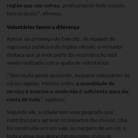
região que não sofreu
, praticamente todo mundo
teve prejuízo”, afirmou.
Voluntários fazem a diferença
Apesar da presença do Exército, de equipes de
segurança pública e de órgãos oficiais, o vereador
destaca que grande parte da reconstrução está
sendo realizada com a ajuda de voluntários.
“Tem muita gente ajudando, inclusive voluntários de
várias regiões. Mesmo assim,
a quantidade de
serviço é enorme e ainda não é suficiente para dar
conta de tudo
”, explicou.
Segundo ele, a cidade tem uma geografia que
contribui para agravar os impactos das chuvas. Ubá
foi construída em um vale, às margens de um rio, e
toda a água que desce das encostas acaba se