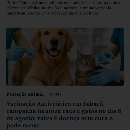
Poeta Tamires Lunardelle estreia na literatura com evento
aberto ao público no dia 9 de agosto, reunindo poesia,
microfone aberto e valorização da cultura local
Proteção animal
Há 6 dias
Vacinação Antirrábica em Sabará:
campanha imuniza cães e gatos no dia 8
de agosto; raiva é doença sem cura e
pode matar