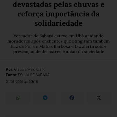
devastadas pelas chuvas e
reforça importância da
solidariedade
Vereador de Sabará esteve em Ubá ajudando
moradores após enchentes que atingiram também
Juiz de Fora e Matias Barbosa e faz alerta sobre
prevenção de desastres e união da sociedade
Por:
Glaucia Melo Clark
Fonte:
FOLHA DE SABARÁ
04/03/2026 às 20h18