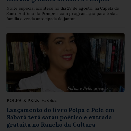
Noite especial acontece no dia 28 de agosto, na Capela de
Santo Antônio do Pompéu, com programação para toda a
família e venda antecipada de jantar
POLPA E PELE
Há 6 dias
Lançamento do livro Polpa e Pele em
Sabará terá sarau poético e entrada
gratuita no Rancho da Cultura