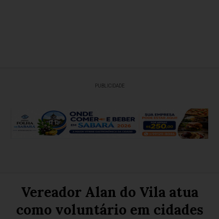
PUBLICIDADE
Vereador Alan do Vila atua
como voluntário em cidades