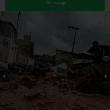
WhatsApp