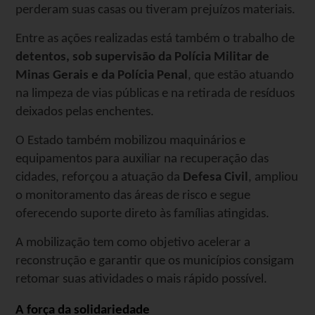
perderam suas casas ou tiveram prejuízos materiais.
Entre as ações realizadas está também o trabalho de
detentos, sob supervisão da Polícia Militar de
Minas Gerais e da Polícia Penal
, que estão atuando
na limpeza de vias públicas e na retirada de resíduos
deixados pelas enchentes.
O Estado também mobilizou maquinários e
equipamentos para auxiliar na recuperação das
cidades, reforçou a atuação da
Defesa Civil
, ampliou
o monitoramento das áreas de risco e segue
oferecendo suporte direto às famílias atingidas.
A mobilização tem como objetivo acelerar a
reconstrução e garantir que os municípios consigam
retomar suas atividades o mais rápido possível.
A força da solidariedade