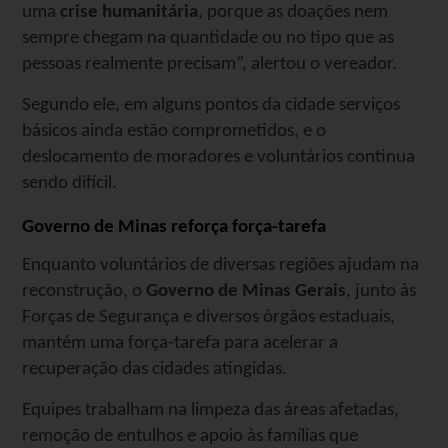
uma
crise humanitária
, porque as doações nem
sempre chegam na quantidade ou no tipo que as
pessoas realmente precisam”, alertou o vereador.
Segundo ele, em alguns pontos da cidade serviços
básicos ainda estão comprometidos, e o
deslocamento de moradores e voluntários continua
sendo difícil.
Governo de Minas reforça força-tarefa
Enquanto voluntários de diversas regiões ajudam na
reconstrução, o
Governo de Minas Gerais
, junto às
Forças de Segurança e diversos órgãos estaduais,
mantém uma força-tarefa para acelerar a
recuperação das cidades atingidas.
Equipes trabalham na limpeza das áreas afetadas,
remoção de entulhos e apoio às famílias que