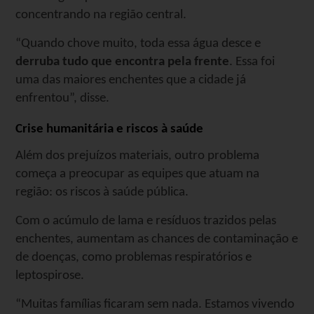
concentrando na região central.
“Quando chove muito, toda essa água desce e
derruba tudo que encontra pela frente
. Essa foi
uma das maiores enchentes que a cidade já
enfrentou”, disse.
Crise humanitária e riscos à saúde
Além dos prejuízos materiais, outro problema
começa a preocupar as equipes que atuam na
região: os riscos à saúde pública.
Com o acúmulo de lama e resíduos trazidos pelas
enchentes, aumentam as chances de contaminação e
de doenças, como problemas respiratórios e
leptospirose.
“Muitas famílias ficaram sem nada. Estamos vivendo