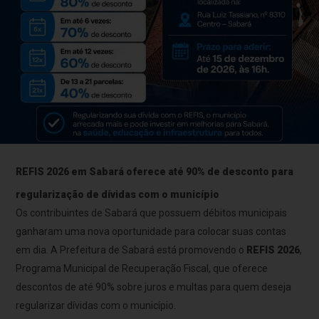
REFIS 2026 em Sabará oferece até 90% de desconto para
regularização de dívidas com o município
Os contribuintes de Sabará que possuem débitos municipais
ganharam uma nova oportunidade para colocar suas contas
em dia. A Prefeitura de Sabará está promovendo o
REFIS 2026
,
Programa Municipal de Recuperação Fiscal, que oferece
descontos de até 90% sobre juros e multas para quem deseja
regularizar dívidas com o município.