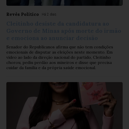
Revés Político
Há 2 dias
Cleitinho desiste da candidatura ao
Governo de Minas após morte do irmão
e emociona ao anunciar decisão
Senador do Republicanos afirma que não tem condições
emocionais de disputar as eleições neste momento. Em
vídeo ao lado da direção nacional do partido, Cleitinho
chorou, pediu perdão aos mineiros e disse que precisa
cuidar da família e da própria saúde emocional.