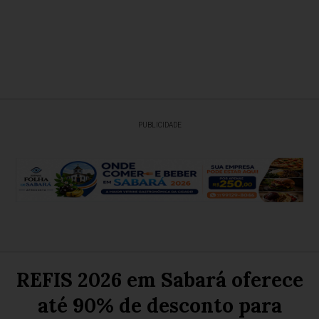
PUBLICIDADE
REFIS 2026 em Sabará oferece
até 90% de desconto para