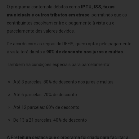
O programa contempla débitos como
IPTU, ISS, taxas
municipais e outros tributos em atraso
, permitindo que os
contribuintes escolham entre o pagamento à vista ou o
parcelamento dos valores devidos.
De acordo com as regras do REFIS, quem optar pelo pagamento
à vista terá direito a
90% de desconto nos juros e multas
.
Também há condições especiais para parcelamento:
Até 3 parcelas: 80% de desconto nos juros e multas
Até 6 parcelas: 70% de desconto
Até 12 parcelas: 60% de desconto
De 13 a 21 parcelas: 40% de desconto
A Prefeitura destaca que o programa foi criado para facilitar a