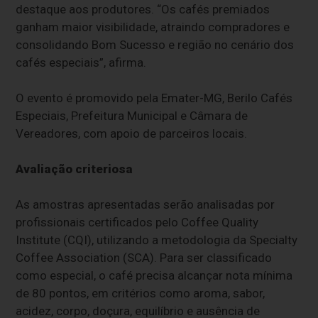
destaque aos produtores. “Os cafés premiados
ganham maior visibilidade, atraindo compradores e
consolidando Bom Sucesso e região no cenário dos
cafés especiais”, afirma.
O evento é promovido pela Emater-MG, Berilo Cafés
Especiais, Prefeitura Municipal e Câmara de
Vereadores, com apoio de parceiros locais.
Avaliação criteriosa
As amostras apresentadas serão analisadas por
profissionais certificados pelo Coffee Quality
Institute (CQI), utilizando a metodologia da Specialty
Coffee Association (SCA). Para ser classificado
como especial, o café precisa alcançar nota mínima
de 80 pontos, em critérios como aroma, sabor,
acidez, corpo, doçura, equilíbrio e ausência de