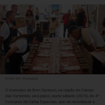
Emater-MG / Divulgação
O município de Bom Sucesso, na região do Campo
das Vertentes, será palco, neste sábado (20/9), do 4º
Concurso de Cafés Especiais, que vai reconhecer e