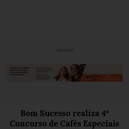
PUBLICIDADE
Bom Sucesso realiza 4º
Concurso de Cafés Especiais