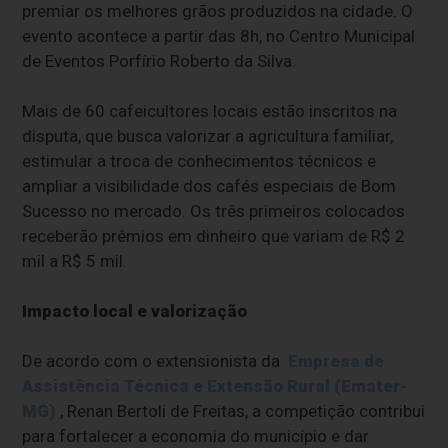
premiar os melhores grãos produzidos na cidade. O
evento acontece a partir das 8h, no Centro Municipal
de Eventos Porfírio Roberto da Silva.
Mais de 60 cafeicultores locais estão inscritos na
disputa, que busca valorizar a agricultura familiar,
estimular a troca de conhecimentos técnicos e
ampliar a visibilidade dos cafés especiais de Bom
Sucesso no mercado. Os três primeiros colocados
receberão prêmios em dinheiro que variam de R$ 2
mil a R$ 5 mil.
Impacto local e valorização
De acordo com o extensionista da
Empresa de
Assistência Técnica e Extensão Rural (Emater-
MG)
, Renan Bertoli de Freitas, a competição contribui
para fortalecer a economia do município e dar