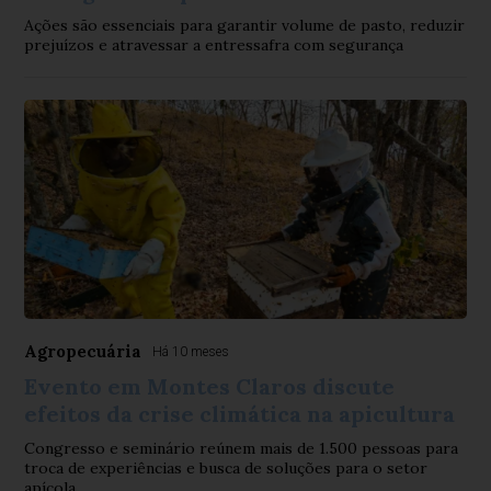
Ações são essenciais para garantir volume de pasto, reduzir
prejuízos e atravessar a entressafra com segurança
Agropecuária
Há 10 meses
Evento em Montes Claros discute
efeitos da crise climática na apicultura
Congresso e seminário reúnem mais de 1.500 pessoas para
troca de experiências e busca de soluções para o setor
apícola