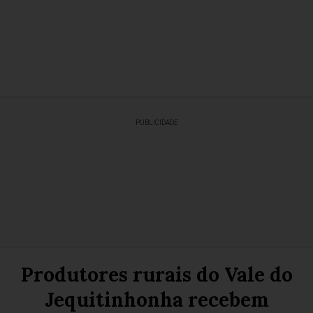
PUBLICIDADE
Produtores rurais do Vale do
Jequitinhonha recebem