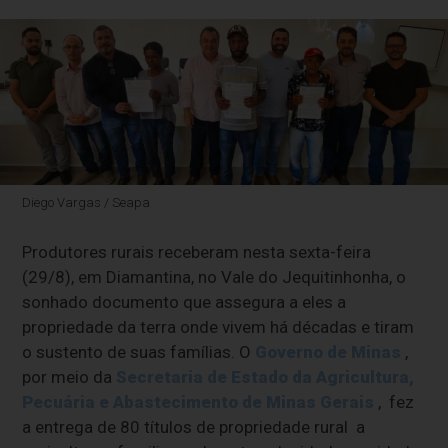
Diego Vargas / Seapa
Produtores rurais receberam nesta sexta-feira
(29/8), em Diamantina, no Vale do Jequitinhonha, o
sonhado documento que assegura a eles a
propriedade da terra onde vivem há décadas e tiram
o sustento de suas famílias. O
Governo de Minas
,
por meio da
Secretaria de Estado da Agricultura,
Pecuária e Abastecimento de Minas Gerais
, fez
a entrega de 80 títulos de propriedade rural a