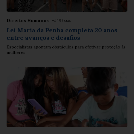
Direitos Humanos
Há 19 horas
Lei Maria da Penha completa 20 anos
entre avanços e desafios
Especialistas apontam obstáculos para efetivar proteção às
mulheres