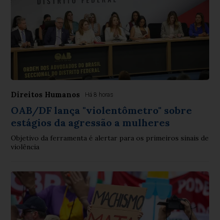
Direitos Humanos
Há 8 horas
OAB/DF lança "violentômetro" sobre
estágios da agressão a mulheres
Objetivo da ferramenta é alertar para os primeiros sinais de
violência