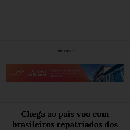
PUBLICIDADE
Chega ao país voo com
brasileiros repatriados dos