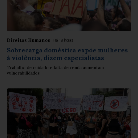
Direitos Humanos
Há 18 horas
Sobrecarga doméstica expõe mulheres
à violência, dizem especialistas
Trabalho de cuidado e falta de renda aumentam
vulnerabilidades