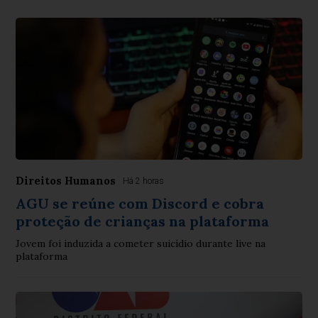
Direitos Humanos
Há 2 horas
AGU se reúne com Discord e cobra
proteção de crianças na plataforma
Jovem foi induzida a cometer suicídio durante live na
plataforma