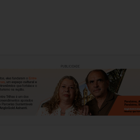
PUBLICIDADE