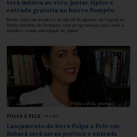
terá música ao vivo, jantar típico e
entrada gratuita no bairro Pompéu
Noite especial acontece no dia 28 de agosto, na Capela de
Santo Antônio do Pompéu, com programação para toda a
família e venda antecipada de jantar
POLPA E PELE
Há 4 dias
Lançamento do livro Polpa e Pele em
Sabará terá sarau poético e entrada