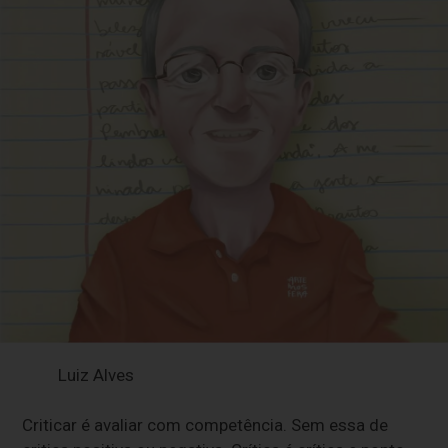
Luiz Alves
Criticar é avaliar com competência. Sem essa de