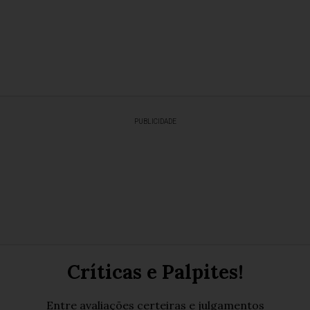
PUBLICIDADE
Críticas e Palpites!
Entre avaliações certeiras e julgamentos