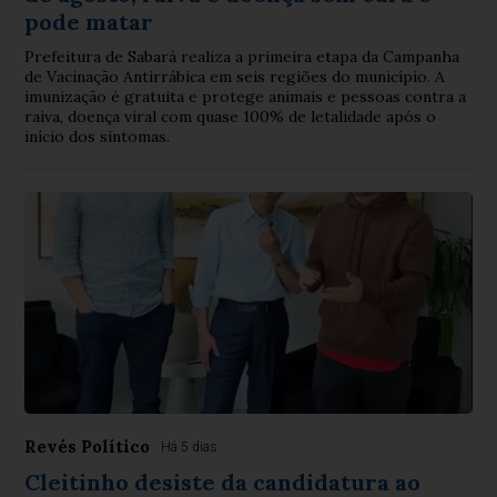
pode matar
Prefeitura de Sabará realiza a primeira etapa da Campanha
de Vacinação Antirrábica em seis regiões do município. A
imunização é gratuita e protege animais e pessoas contra a
raiva, doença viral com quase 100% de letalidade após o
início dos sintomas.
Revés Político
Há 5 dias
Cleitinho desiste da candidatura ao