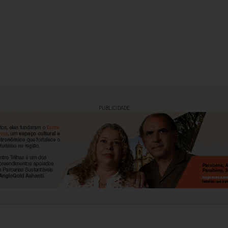
PUBLICIDADE