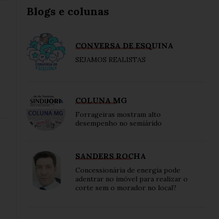
Blogs e colunas
CONVERSA DE ESQUINA
SEJAMOS REALISTAS
COLUNA MG
Forrageiras mostram alto
desempenho no semiárido
SANDERS ROCHA
Concessionária de energia pode
adentrar no imóvel para realizar o
corte sem o morador no local?