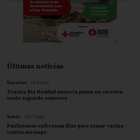
Últimas notícias
Esportes
Há 9 horas
Tenista Bia Haddad anuncia pausa na carreira
neste segundo semestre
Saúde
Há 11 horas
Paulistanos enfrentam filas para tomar vacina
contra sarampo