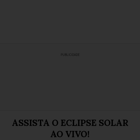
PUBLICIDADE
ASSISTA O ECLIPSE SOLAR
AO VIVO!