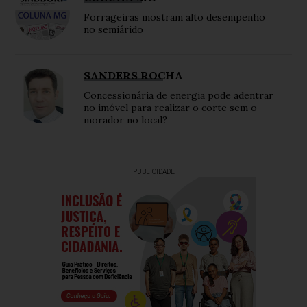
Forrageiras mostram alto desempenho
no semiárido
SANDERS ROCHA
Concessionária de energia pode adentrar
no imóvel para realizar o corte sem o
morador no local?
PUBLICIDADE