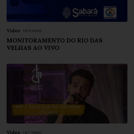
Vídeo
Há 6 meses
MONITORAMENTO DO RIO DAS
VELHAS AO VIVO
Vídeo
Há 7 meses