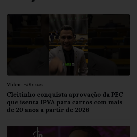
Vídeo
Há 8 meses
Cleitinho conquista aprovação da PEC
que isenta IPVA para carros com mais
de 20 anos a partir de 2026