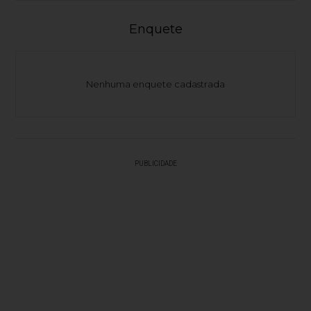
Enquete
Nenhuma enquete cadastrada
PUBLICIDADE