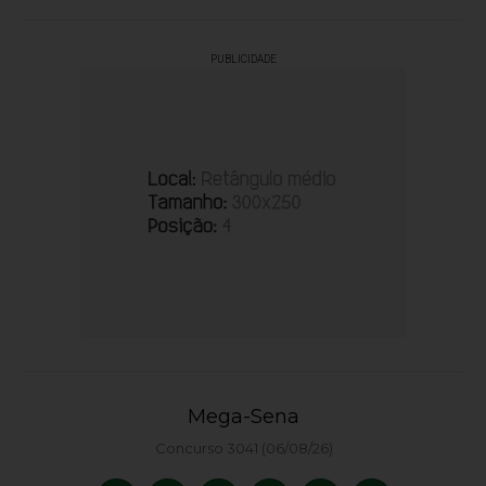
PUBLICIDADE
Mega-Sena
Concurso 3041 (06/08/26)