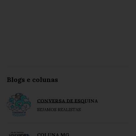
Blogs e colunas
CONVERSA DE ESQUINA
SEJAMOS REALISTAS
COLUNA MG