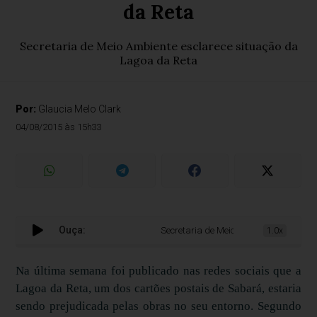
da Reta
Secretaria de Meio Ambiente esclarece situação da
Lagoa da Reta
Por:
Glaucia Melo Clark
04/08/2015 às 15h33
Ouça:
Secretaria de Meio Ambiente esclarece 
1.0x
Na última semana foi publicado nas redes sociais que a
Lagoa da Reta, um dos cartões postais de Sabará, estaria
sendo prejudicada pelas obras no seu entorno. Segundo