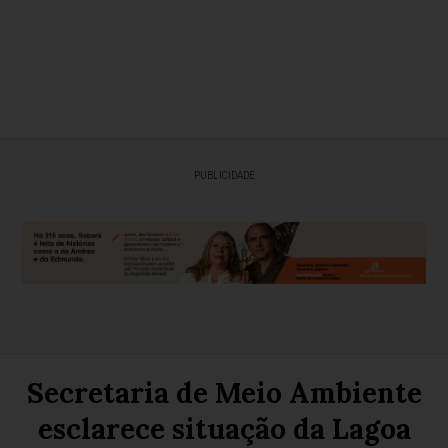
PUBLICIDADE
Secretaria de Meio Ambiente
esclarece situação da Lagoa