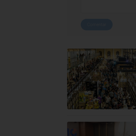
Comentar