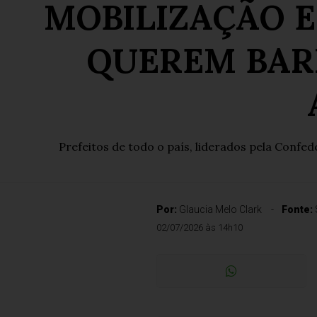
MOBILIZAÇÃO E
QUEREM BAR
Prefeitos de todo o país, liderados pela Confe
Por:
Glaucia Melo Clark
Fonte:
02/07/2026 às 14h10