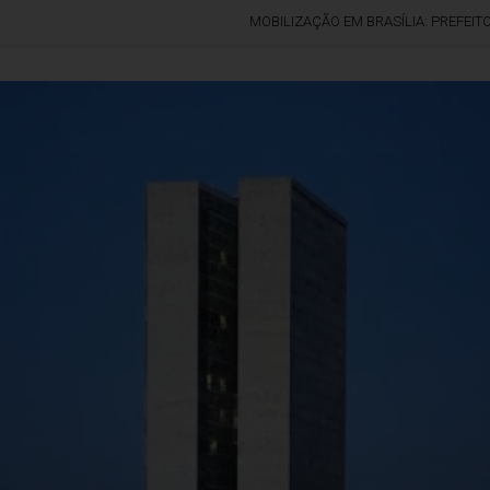
MOBILIZAÇÃO EM BRASÍLIA: PREFEITOS MINEI