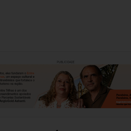
PUBLICIDADE