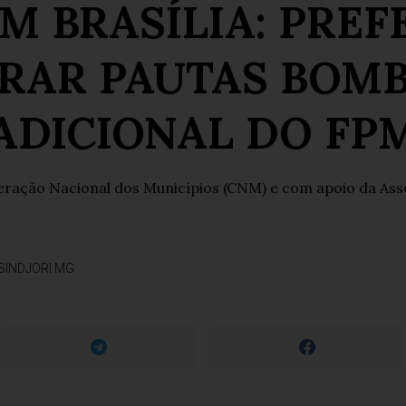
M BRASÍLIA: PREF
RAR PAUTAS BOMB
ADICIONAL DO FP
deração Nacional dos Municípios (CNM) e com apoio da Ass
SINDJORI MG