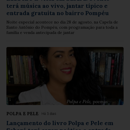
terá música ao vivo, jantar típico e
entrada gratuita no bairro Pompéu
Noite especial acontece no dia 28 de agosto, na Capela de
Santo Antônio do Pompéu, com programação para toda a
família e venda antecipada de jantar
POLPA E PELE
Há 3 dias
Lançamento do livro Polpa e Pele em