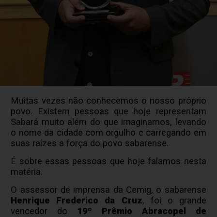
Muitas vezes não conhecemos o nosso próprio
povo. Existem pessoas que hoje representam
Sabará muito além do que imaginamos, levando
o nome da cidade com orgulho e carregando em
suas raízes a força do povo sabarense.
É sobre essas pessoas que hoje falamos nesta
matéria.
O assessor de imprensa da Cemig, o sabarense
Henrique Frederico da Cruz
, foi o grande
vencedor do
19º Prêmio Abracopel de