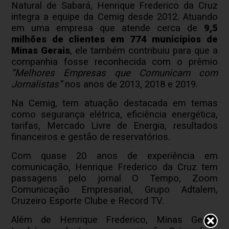
Natural de Sabará, Henrique Frederico da Cruz
integra a equipe da Cemig desde 2012. Atuando
em uma empresa que atende cerca de
9,5
milhões de clientes em 774 municípios de
Minas Gerais
, ele também contribuiu para que a
companhia fosse reconhecida com o prêmio
“Melhores Empresas que Comunicam com
Jornalistas”
nos anos de 2013, 2018 e 2019.
Na Cemig, tem atuação destacada em temas
como segurança elétrica, eficiência energética,
tarifas, Mercado Livre de Energia, resultados
financeiros e gestão de reservatórios.
Com quase 20 anos de experiência em
comunicação, Henrique Frederico da Cruz tem
passagens pelo jornal O Tempo, Zoom
Comunicação Empresarial, Grupo Adtalem,
Cruzeiro Esporte Clube e Record TV.
Além de Henrique Frederico, Minas Gerais