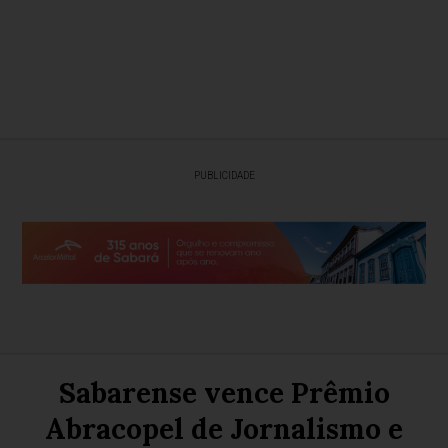
PUBLICIDADE
Sabarense vence Prêmio
Abracopel de Jornalismo e