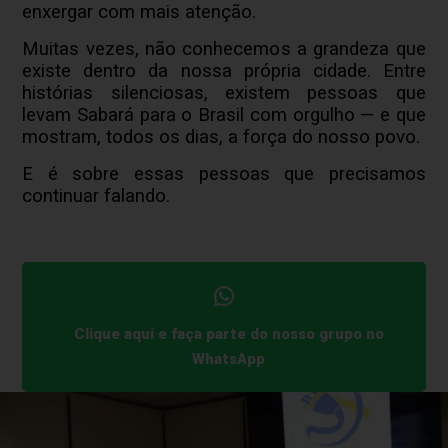
enxergar com mais atenção.
Muitas vezes, não conhecemos a grandeza que
existe dentro da nossa própria cidade. Entre
histórias silenciosas, existem pessoas que
levam Sabará para o Brasil com orgulho — e que
mostram, todos os dias, a força do nosso povo.
E é sobre essas pessoas que precisamos
continuar falando.
Clique aqui e faça parte do nosso grupo no
WhatsApp