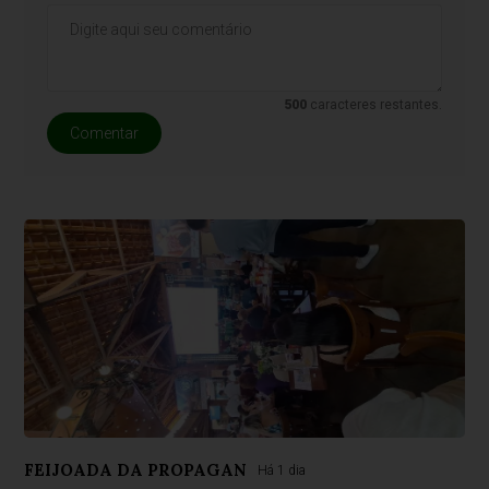
500
caracteres restantes.
Comentar
FEIJOADA DA PROPAGAN
Há 1 dia