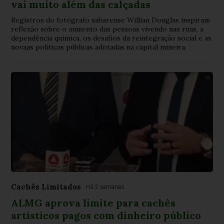
vai muito além das calçadas
Registros do fotógrafo sabarense Willian Douglas inspiram
reflexão sobre o aumento das pessoas vivendo nas ruas, a
dependência química, os desafios da reintegração social e as
novaas políticas públicas adotadas na capital mineira.
Cachês Limitados
Há 2 semanas
ALMG aprova limite para cachês
artísticos pagos com dinheiro público