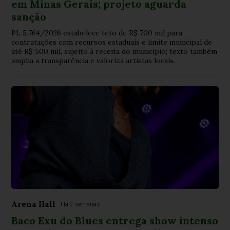
em Minas Gerais; projeto aguarda
sanção
PL 5.764/2026 estabelece teto de R$ 700 mil para
contratações com recursos estaduais e limite municipal de
até R$ 500 mil, sujeito à receita do município; texto também
amplia a transparência e valoriza artistas locais.
Arena Hall
Há 2 semanas
Baco Exu do Blues entrega show intenso