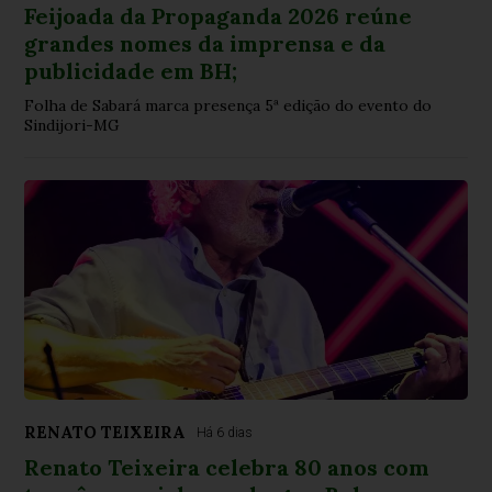
Feijoada da Propaganda 2026 reúne
grandes nomes da imprensa e da
publicidade em BH;
Folha de Sabará marca presença 5ª edição do evento do
Sindijori-MG
RENATO TEIXEIRA
Há 6 dias
Renato Teixeira celebra 80 anos com