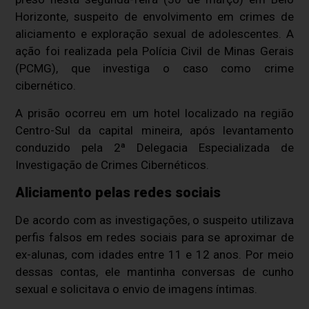
Horizonte, suspeito de envolvimento em crimes de
aliciamento e exploração sexual de adolescentes. A
ação foi realizada pela
Polícia Civil de Minas Gerais
(PCMG), que investiga o caso como crime
cibernético.
A prisão ocorreu em um hotel localizado na região
Centro-Sul da capital mineira, após levantamento
conduzido pela 2ª Delegacia Especializada de
Investigação de Crimes Cibernéticos.
Aliciamento pelas redes sociais
De acordo com as investigações, o suspeito utilizava
perfis falsos em redes sociais para se aproximar de
ex-alunas, com idades entre 11 e 12 anos. Por meio
dessas contas, ele mantinha conversas de cunho
sexual e solicitava o envio de imagens íntimas.