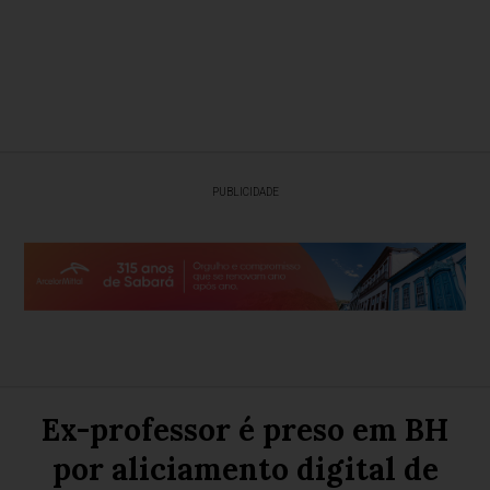
PUBLICIDADE
Ex-professor é preso em BH
por aliciamento digital de