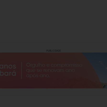
PUBLICIDADE