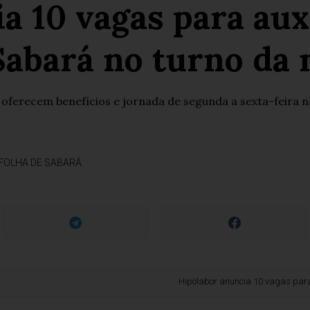
a 10 vagas para aux
abará no turno da 
oferecem benefícios e jornada de segunda a sexta-feira 
FOLHA DE SABARÁ
Hipolabor anuncia 10 vagas para auxiliar d