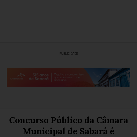
PUBLICIDADE
Concurso Público da Câmara
Municipal de Sabará é