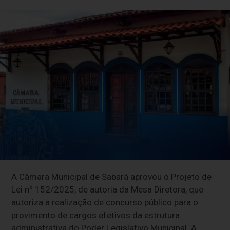
A
Câmara Municipal de Sabará
aprovou o Projeto de
Lei nº 152/2025, de autoria da Mesa Diretora, que
autoriza a realização de concurso público para o
provimento de cargos efetivos da estrutura
administrativa do Poder Legislativo Municipal. A