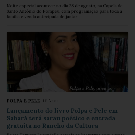
Noite especial acontece no dia 28 de agosto, na Capela de
Santo Antônio do Pompéu, com programação para toda a
família e venda antecipada de jantar
POLPA E PELE
Há 3 dias
Lançamento do livro Polpa e Pele em
Sabará terá sarau poético e entrada
gratuita no Rancho da Cultura