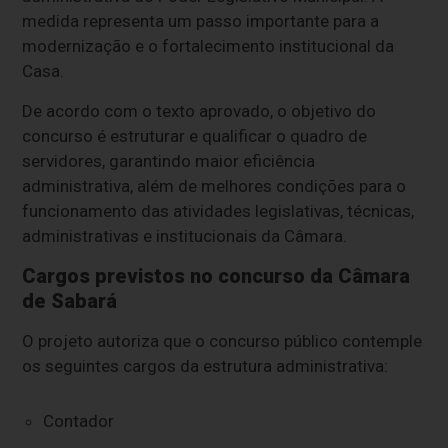
medida representa um passo importante para a
modernização e o fortalecimento institucional da
Casa.
De acordo com o texto aprovado, o objetivo do
concurso é estruturar e qualificar o quadro de
servidores, garantindo maior eficiência
administrativa, além de melhores condições para o
funcionamento das atividades legislativas, técnicas,
administrativas e institucionais da Câmara.
Cargos previstos no concurso da Câmara
de Sabará
O projeto autoriza que o concurso público contemple
os seguintes cargos da estrutura administrativa:
Contador