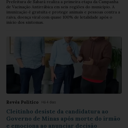
Prefeitura de Sabará realiza a primeira etapa da Campanha
de Vacinação Antirrábica em seis regiões do município. A
imunização é gratuita e protege animais e pessoas contra a
raiva, doença viral com quase 100% de letalidade após o
início dos sintomas.
Revés Político
Há 4 dias
Cleitinho desiste da candidatura ao
Governo de Minas após morte do irmão
e emociona ao anunciar decisão