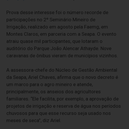
Prova desse interesse foi o número recorde de
participações no 2º Seminário Mineiro de
Irrigação, realizado em agosto pela Faemg, em
Montes Claros, em parceria com a Seapa. O evento
atraiu quase mil participantes, que lotaram o
auditório do Parque João Alencar Athayde. Nove
caravanas de ônibus vieram de municípios vizinhos.
A assessora-chefe do Núcleo de Gestão Ambiental
da Seapa, Ariel Chaves, afirma que o novo decreto é
um marco para o agro mineiro e atende,
principalmente, os anseios dos agricultores
familiares. “Ele facilita, por exemplo, a aprovação de
projetos de irrigação e reserva de água nos períodos
chuvosos para que esse recurso seja usado nos
meses de seca”, diz Ariel.