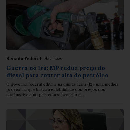
Senado Federal
Há 5 meses
Guerra no Irã: MP reduz preço do
diesel para conter alta do petróleo
O governo federal editou, na quinta-feira (12), uma medida
provisória que busca a estabilidade dos preços dos
combustíveis no país com subvenção à ...