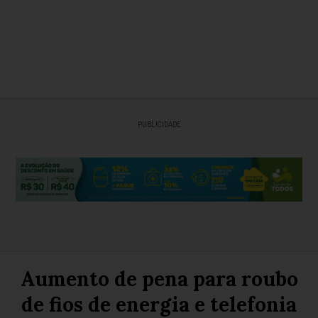
PUBLICIDADE
Aumento de pena para roubo
de fios de energia e telefonia