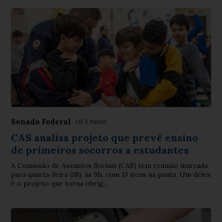
Senado Federal
Há 5 meses
CAS analisa projeto que prevê ensino
de primeiros socorros a estudantes
A Comissão de Assuntos Sociais (CAS) tem reunião marcada
para quarta-feira (18), às 9h, com 13 itens na pauta. Um deles
é o projeto que torna obrig...