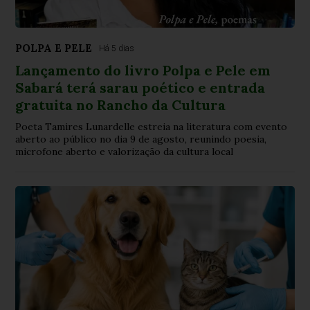
POLPA E PELE
Há 5 dias
Lançamento do livro Polpa e Pele em
Sabará terá sarau poético e entrada
gratuita no Rancho da Cultura
Poeta Tamires Lunardelle estreia na literatura com evento
aberto ao público no dia 9 de agosto, reunindo poesia,
microfone aberto e valorização da cultura local