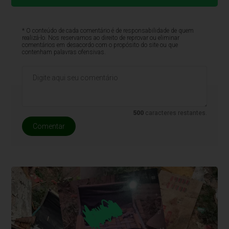
* O conteúdo de cada comentário é de responsabilidade de quem
realizá-lo. Nos reservamos ao direito de reprovar ou eliminar
comentários em desacordo com o propósito do site ou que
contenham palavras ofensivas.
500
caracteres restantes.
Comentar