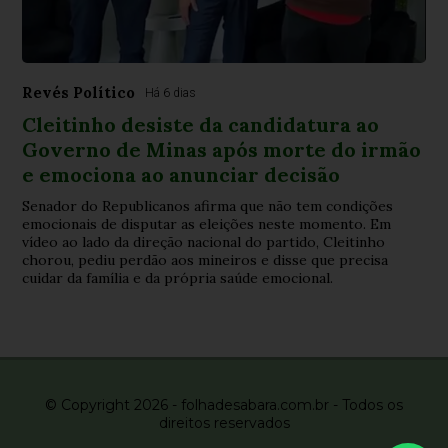
Revés Político
Há 6 dias
Cleitinho desiste da candidatura ao
Governo de Minas após morte do irmão
e emociona ao anunciar decisão
Senador do Republicanos afirma que não tem condições
emocionais de disputar as eleições neste momento. Em
vídeo ao lado da direção nacional do partido, Cleitinho
chorou, pediu perdão aos mineiros e disse que precisa
cuidar da família e da própria saúde emocional.
© Copyright 2026 - folhadesabara.com.br - Todos os
direitos reservados