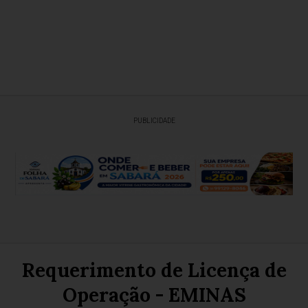
PUBLICIDADE
Requerimento de Licença de
Operação - EMINAS