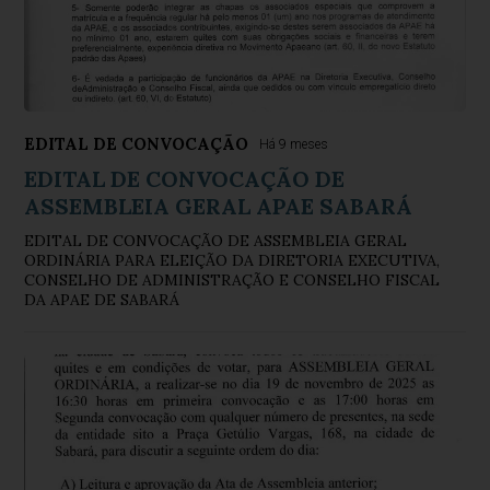
EDITAL DE CONVOCAÇÃO
Há 9 meses
EDITAL DE CONVOCAÇÃO DE
ASSEMBLEIA GERAL APAE SABARÁ
EDITAL DE CONVOCAÇÃO DE ASSEMBLEIA GERAL
ORDINÁRIA PARA ELEIÇÃO DA DIRETORIA EXECUTIVA,
CONSELHO DE ADMINISTRAÇÃO E CONSELHO FISCAL
DA APAE DE SABARÁ