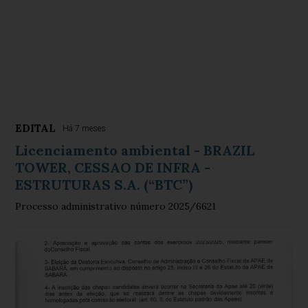
EDITAL
Há 7 meses
Licenciamento ambiental - BRAZIL
TOWER, CESSAO DE INFRA -
ESTRUTURAS S.A. (“BTC”)
Processo administrativo número 2025/6621