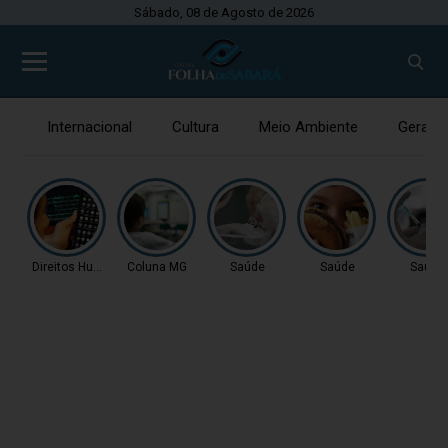
Sábado, 08 de Agosto de 2026
Internacional
Cultura
Meio Ambiente
Gerais
Direitos Humanos
Coluna MG
Saúde
Saúde
Saúde