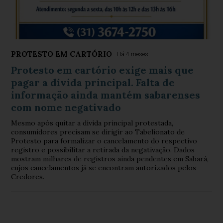
PROTESTO EM CARTÓRIO
Há 4 meses
Protesto em cartório exige mais que
pagar a dívida principal. Falta de
informação ainda mantém sabarenses
com nome negativado
Mesmo após quitar a dívida principal protestada,
consumidores precisam se dirigir ao Tabelionato de
Protesto para formalizar o cancelamento do respectivo
registro e possibilitar a retirada da negativação. Dados
mostram milhares de registros ainda pendentes em Sabará,
cujos cancelamentos já se encontram autorizados pelos
Credores.