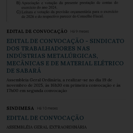
EDITAL DE CONVOCAÇÃO
Há 9 meses
EDITAL DE CONVOCAÇÃO - SINDICATO
DOS TRABALHADORES NAS
INDÚSTRIAS METALÚRGICAS,
MECÂNICAS E DE MATERIAL ELÉTRICO
DE SABARÁ
Assembleia Geral Ordinária, a realizar-se no dia 19 de
novembro de 2025, às 16h30 em primeira convocação e às
17h00 em segunda convocação
SINDIMESA
Há 10 meses
EDITAL DE CONVOCAÇÃO
ASSEMBLÉIA GERAL EXTRAORDINÁRIA