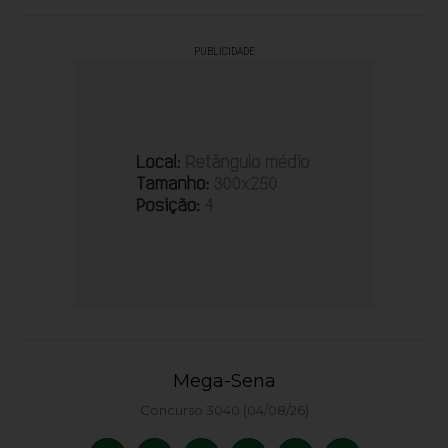
PUBLICIDADE
Mega-Sena
Concurso 3040 (04/08/26)