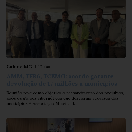
Coluna MG
Há 7 dias
AMM, TFR6, TCEMG: acordo garante
devolução de 17 milhões a municípios
Reunião teve como objetivo o ressarcimento dos prejuízos,
após os golpes cibernéticos que desviaram recursos dos
municípios A Associação Mineira d...