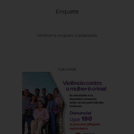
Enquete
Nenhuma enquete cadastrada
PUBLICIDADE