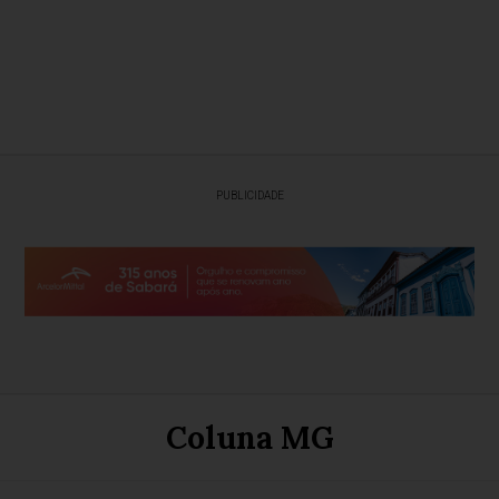
PUBLICIDADE
Coluna MG