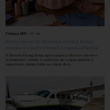
Coluna MG
Há 1 dia
Novo curso do Sistema Faemg Senar
ensina a confeccionar roupas infantis
O Sistema Faemg Senar agora passa a oferecer um novo
treinamento voltado à confecção de roupas infantis. A
capacitação ensina todas as etapas da p...