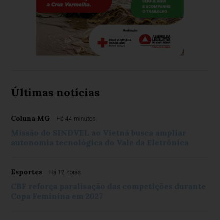
Últimas notícias
Coluna MG
Há 44 minutos
Missão do SINDVEL ao Vietnã busca ampliar
autonomia tecnológica do Vale da Eletrônica
Esportes
Há 12 horas
CBF reforça paralisação das competições durante
Copa Feminina em 2027