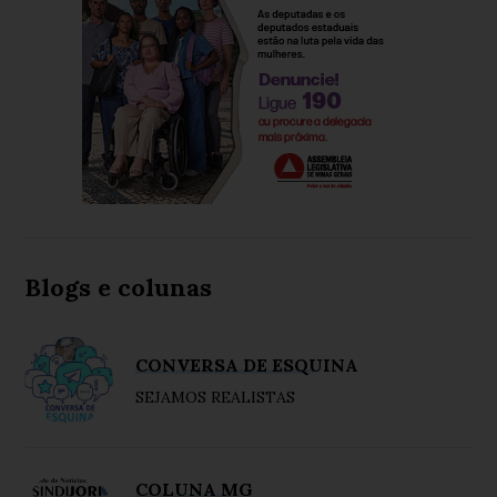
Blogs e colunas
CONVERSA DE ESQUINA
SEJAMOS REALISTAS
COLUNA MG