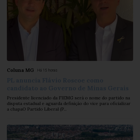
Coluna MG
Há 15 horas
PL anuncia Flávio Roscoe como
candidato ao Governo de Minas Gerais
Presidente licenciado da FIEMG será o nome do partido na
disputa estadual e aguarda definição do vice para oficializar
a chapaO Partido Liberal (P...