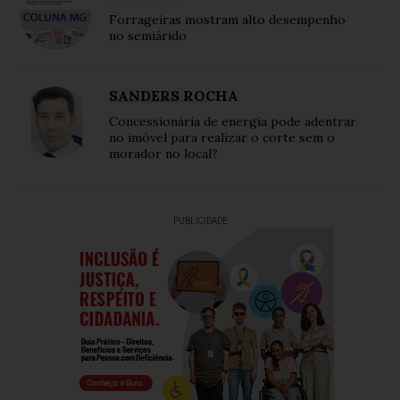
Forrageiras mostram alto desempenho
no semiárido
SANDERS ROCHA
Concessionária de energia pode adentrar
no imóvel para realizar o corte sem o
morador no local?
PUBLICIDADE