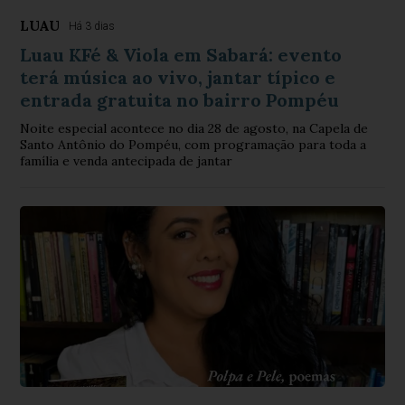
LUAU
Há 3 dias
Luau KFé & Viola em Sabará: evento
terá música ao vivo, jantar típico e
entrada gratuita no bairro Pompéu
Noite especial acontece no dia 28 de agosto, na Capela de
Santo Antônio do Pompéu, com programação para toda a
família e venda antecipada de jantar