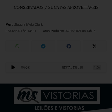
CONSERVADOS / SUCATAS APROVEITÁVEIS
Por:
Glaucia Melo Clark
07/06/2021 às 14h01
Atualizada em 07/06/2021 às 14h16
Ouça:
EDITAL DE LEILÃO Nº 02393/2021
1.0x