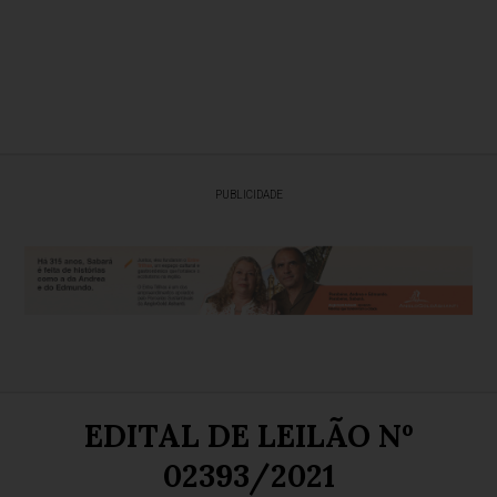
PUBLICIDADE
EDITAL DE LEILÃO Nº
02393/2021