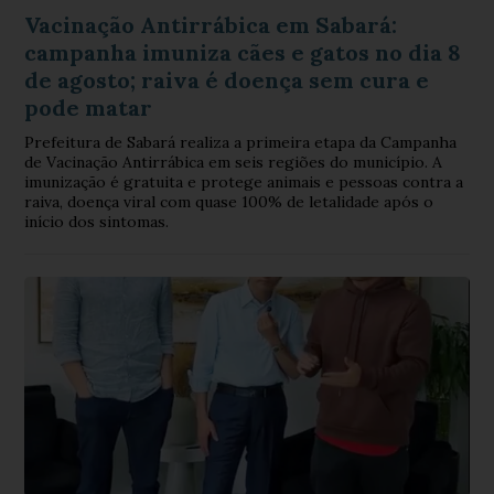
Vacinação Antirrábica em Sabará:
campanha imuniza cães e gatos no dia 8
de agosto; raiva é doença sem cura e
pode matar
Prefeitura de Sabará realiza a primeira etapa da Campanha
de Vacinação Antirrábica em seis regiões do município. A
imunização é gratuita e protege animais e pessoas contra a
raiva, doença viral com quase 100% de letalidade após o
início dos sintomas.