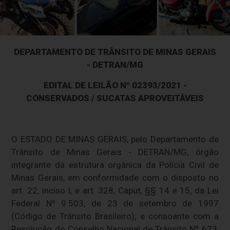
DEPARTAMENTO DE TRÂNSITO DE MINAS GERAIS
- DETRAN/MG
EDITAL DE LEILÃO Nº 02393/2021 -
CONSERVADOS / SUCATAS APROVEITÁVEIS
O ESTADO DE MINAS GERAIS, pelo Departamento de
Trânsito de Minas Gerais - DETRAN/MG, órgão
integrante da estrutura orgânica da Polícia Civil de
Minas Gerais, em conformidade com o disposto no
art. 22, inciso I, e art. 328, Caput, §§ 14 e 15, da Lei
Federal Nº 9.503, de 23 de setembro de 1997
(Código de Trânsito Brasileiro); e consoante com a
Resolução do Conselho Nacional de Trânsito Nº 623,