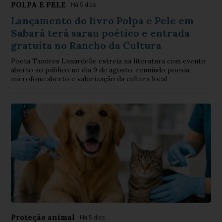
POLPA E PELE
Há 5 dias
Lançamento do livro Polpa e Pele em
Sabará terá sarau poético e entrada
gratuita no Rancho da Cultura
Poeta Tamires Lunardelle estreia na literatura com evento
aberto ao público no dia 9 de agosto, reunindo poesia,
microfone aberto e valorização da cultura local
Proteção animal
Há 5 dias