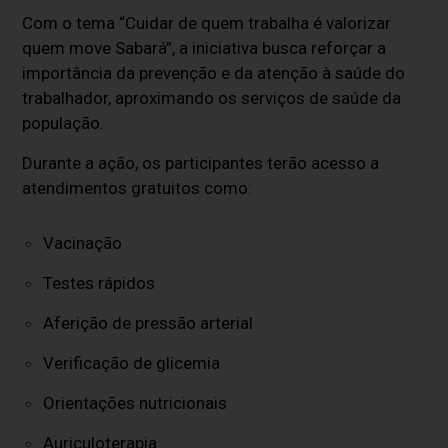
Com o tema “Cuidar de quem trabalha é valorizar
quem move Sabará”, a iniciativa busca reforçar a
importância da prevenção e da atenção à saúde do
trabalhador, aproximando os serviços de saúde da
população.
Durante a ação, os participantes terão acesso a
atendimentos gratuitos como:
Vacinação
Testes rápidos
Aferição de pressão arterial
Verificação de glicemia
Orientações nutricionais
Auriculoterapia