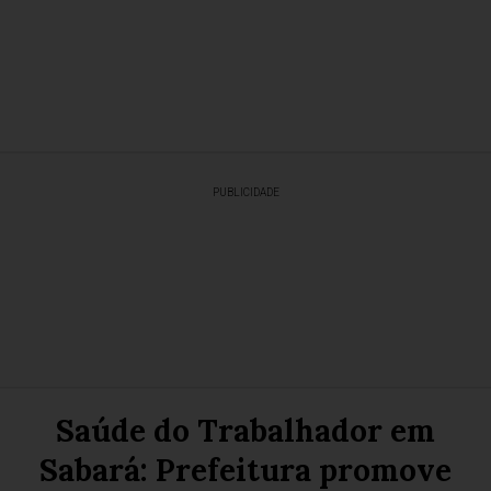
PUBLICIDADE
Saúde do Trabalhador em
Sabará: Prefeitura promove