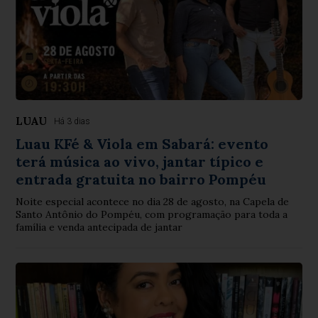
LUAU
Há 3 dias
Luau KFé & Viola em Sabará: evento
terá música ao vivo, jantar típico e
entrada gratuita no bairro Pompéu
Noite especial acontece no dia 28 de agosto, na Capela de
Santo Antônio do Pompéu, com programação para toda a
família e venda antecipada de jantar