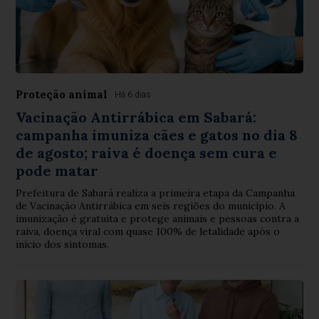
Proteção animal
Há 6 dias
Vacinação Antirrábica em Sabará:
campanha imuniza cães e gatos no dia 8
de agosto; raiva é doença sem cura e
pode matar
Prefeitura de Sabará realiza a primeira etapa da Campanha
de Vacinação Antirrábica em seis regiões do município. A
imunização é gratuita e protege animais e pessoas contra a
raiva, doença viral com quase 100% de letalidade após o
início dos sintomas.