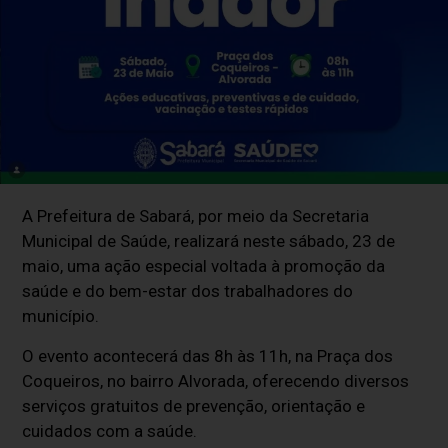
A Prefeitura de
Sabará
, por meio da Secretaria
Municipal de Saúde, realizará neste sábado, 23 de
maio, uma ação especial voltada à promoção da
saúde e do bem-estar dos trabalhadores do
município.
O evento acontecerá das 8h às 11h, na Praça dos
Coqueiros, no bairro Alvorada, oferecendo diversos
serviços gratuitos de prevenção, orientação e
cuidados com a saúde.