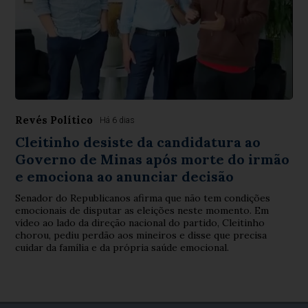
Revés Político
Há 6 dias
Cleitinho desiste da candidatura ao
Governo de Minas após morte do irmão
e emociona ao anunciar decisão
Senador do Republicanos afirma que não tem condições
emocionais de disputar as eleições neste momento. Em
vídeo ao lado da direção nacional do partido, Cleitinho
chorou, pediu perdão aos mineiros e disse que precisa
cuidar da família e da própria saúde emocional.