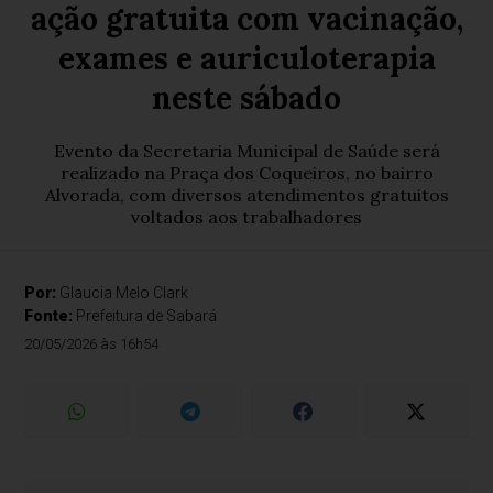
ação gratuita com vacinação,
exames e auriculoterapia
neste sábado
Evento da Secretaria Municipal de Saúde será
realizado na Praça dos Coqueiros, no bairro
Alvorada, com diversos atendimentos gratuitos
voltados aos trabalhadores
Por:
Glaucia Melo Clark
Fonte:
Prefeitura de Sabará
20/05/2026 às 16h54