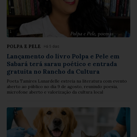
POLPA E PELE
Há 5 dias
Lançamento do livro Polpa e Pele em
Sabará terá sarau poético e entrada
gratuita no Rancho da Cultura
Poeta Tamires Lunardelle estreia na literatura com evento
aberto ao público no dia 9 de agosto, reunindo poesia,
microfone aberto e valorização da cultura local