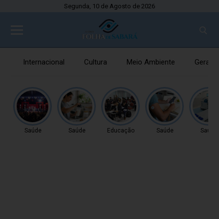
Segunda, 10 de Agosto de 2026
Internacional
Cultura
Meio Ambiente
Gerais
Saúde
Saúde
Educação
Saúde
Saúde