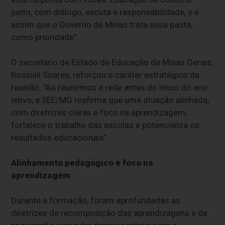
junto, com diálogo, escuta e responsabilidade, e é
assim que o Governo de Minas trata essa pauta,
como prioridade".
O secretário de Estado de Educação de Minas Gerais,
Rossieli Soares, reforçou o caráter estratégico da
reunião. "Ao reunirmos a rede antes do início do ano
letivo, a SEE/MG reafirma que uma atuação alinhada,
com diretrizes claras e foco na aprendizagem,
fortalece o trabalho das escolas e potencializa os
resultados educacionais".
Alinhamento pedagógico e foco na
aprendizagem
Durante a formação, foram aprofundadas as
diretrizes de recomposição das aprendizagens e de