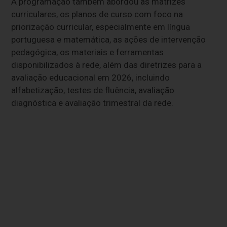
A programação também abordou as matrizes
curriculares, os planos de curso com foco na
priorização curricular, especialmente em língua
portuguesa e matemática, as ações de intervenção
pedagógica, os materiais e ferramentas
disponibilizados à rede, além das diretrizes para a
avaliação educacional em 2026, incluindo
alfabetização, testes de fluência, avaliação
diagnóstica e avaliação trimestral da rede.