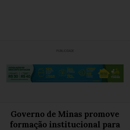
PUBLICIDADE
Governo de Minas promove
formação institucional para