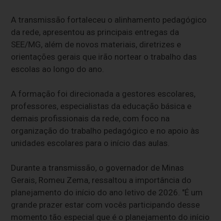
A transmissão fortaleceu o alinhamento pedagógico
da rede, apresentou as principais entregas da
SEE/MG, além de novos materiais, diretrizes e
orientações gerais que irão nortear o trabalho das
escolas ao longo do ano.
A formação foi direcionada a gestores escolares,
professores, especialistas da educação básica e
demais profissionais da rede, com foco na
organização do trabalho pedagógico e no apoio às
unidades escolares para o início das aulas.
Durante a transmissão, o governador de Minas
Gerais, Romeu Zema, ressaltou a importância do
planejamento do início do ano letivo de 2026. "É um
grande prazer estar com vocês participando desse
momento tão especial que é o planejamento do início