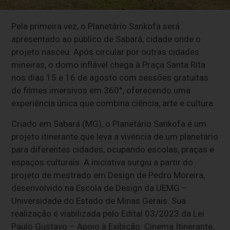
Pela primeira vez, o Planetário Sankofa será
apresentado ao público de Sabará, cidade onde o
projeto nasceu. Após circular por outras cidades
mineiras, o domo inflável chega à Praça Santa Rita
nos dias 15 e 16 de agosto com sessões gratuitas
de filmes imersivos em 360°, oferecendo uma
experiência única que combina ciência, arte e cultura.
Criado em Sabará (MG), o Planetário Sankofa é um
projeto itinerante que leva a vivência de um planetário
para diferentes cidades, ocupando escolas, praças e
espaços culturais. A iniciativa surgiu a partir do
projeto de mestrado em Design de Pedro Moreira,
desenvolvido na Escola de Design da UEMG –
Universidade do Estado de Minas Gerais. Sua
realização é viabilizada pelo Edital 03/2023 da Lei
Paulo Gustavo – Apoio à Exibição: Cinema Itinerante,