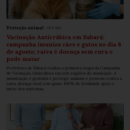
Proteção animal
Há 5 dias
Vacinação Antirrábica em Sabará:
campanha imuniza cães e gatos no dia 8
de agosto; raiva é doença sem cura e
pode matar
Prefeitura de Sabará realiza a primeira etapa da Campanha
de Vacinação Antirrábica em seis regiões do município. A
imunização é gratuita e protege animais e pessoas contra a
raiva, doença viral com quase 100% de letalidade após o
início dos sintomas.