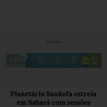
PUBLICIDADE
Planetário Sankofa estreia
em Sabará com sessões