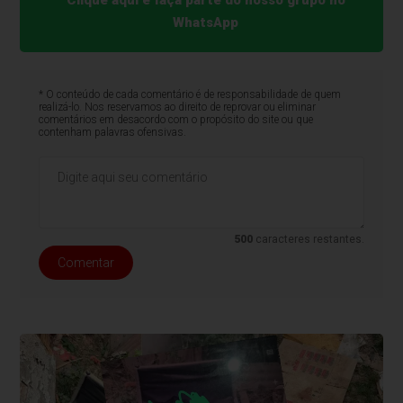
WhatsApp
* O conteúdo de cada comentário é de responsabilidade de quem
realizá-lo. Nos reservamos ao direito de reprovar ou eliminar
comentários em desacordo com o propósito do site ou que
contenham palavras ofensivas.
500
caracteres restantes.
Comentar