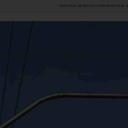
Motoristas de Belo Horizonte devem ficar atentos: 22 