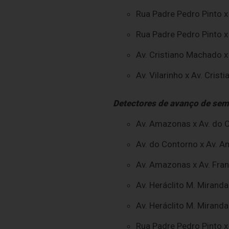
Rua Padre Pedro Pinto x
Rua Padre Pedro Pinto x 
Av. Cristiano Machado x 
Av. Vilarinho x Av. Cri
Detectores de avanço de sem
Av. Amazonas x Av. do C
Av. do Contorno x Av. A
Av. Amazonas x Av. Fran
Av. Heráclito M. Miranda
Av. Heráclito M. Mirand
Rua Padre Pedro Pinto 