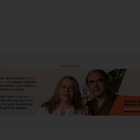
PUBLICIDADE