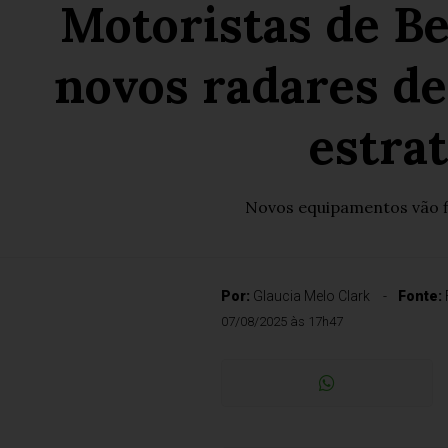
Motoristas de Be
novos radares de
estrat
Novos equipamentos vão fi
Por:
Glaucia Melo Clark
Fonte:
07/08/2025 às 17h47