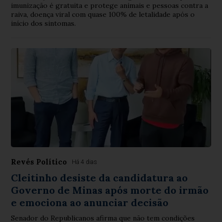
imunização é gratuita e protege animais e pessoas contra a
raiva, doença viral com quase 100% de letalidade após o
início dos sintomas.
Revés Político
Há 4 dias
Cleitinho desiste da candidatura ao
Governo de Minas após morte do irmão
e emociona ao anunciar decisão
Senador do Republicanos afirma que não tem condições