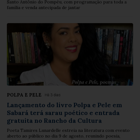
Santo Antônio do Pompéu, com programação para toda a
família e venda antecipada de jantar
POLPA E PELE
Há 3 dias
Lançamento do livro Polpa e Pele em
Sabará terá sarau poético e entrada
gratuita no Rancho da Cultura
Poeta Tamires Lunardelle estreia na literatura com evento
aberto ao público no dia 9 de agosto, reunindo poesia,