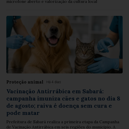
microfone aberto e valorização da cultura local
Proteção animal
Há 4 dias
Vacinação Antirrábica em Sabará:
campanha imuniza cães e gatos no dia 8
de agosto; raiva é doença sem cura e
pode matar
Prefeitura de Sabará realiza a primeira etapa da Campanha
de Vacinação Antirrábica em seis regiões do município. A