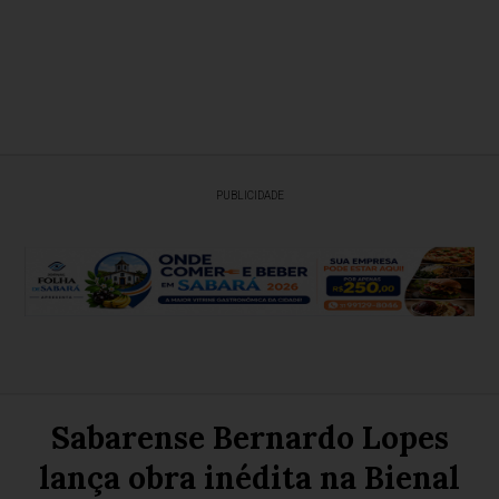
PUBLICIDADE
Sabarense Bernardo Lopes
lança obra inédita na Bienal