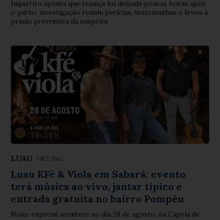
Inquérito aponta que criança foi deixada poucas horas após
o parto; investigação reuniu perícias, testemunhas e levou à
prisão preventiva da suspeita.
LUAU
Há 2 dias
Luau KFé & Viola em Sabará: evento
terá música ao vivo, jantar típico e
entrada gratuita no bairro Pompéu
Noite especial acontece no dia 28 de agosto, na Capela de