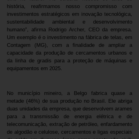
história, reafirmamos nosso compromisso com
investimentos estratégicos em inovação tecnológica,
sustentabilidade ambiental e desenvolvimento
humano”, afirma Rodrigo Archer, CEO da empresa.
Um exemplo é o investimento na fábrica de telas, em
Contagem (MG), com a finalidade de ampliar a
capacidade da produção de cercamentos urbanos e
da linha de gradis para a proteção de máquinas e
equipamentos em 2025.
No município mineiro, a Belgo fabrica quase a
metade (46%) de sua produção no Brasil. Ele abriga
duas unidades da empresa, que desenvolvem arames
para a transmissão de energia elétrica e de
telecomunicação, extração de petróleo, enfardamento
de algodão e celulose, cercamentos e ligas especiais