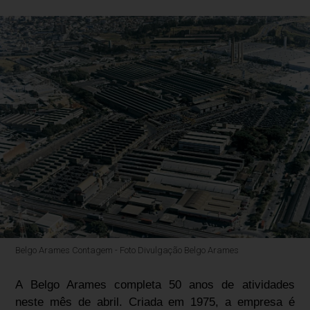
Belgo Arames Contagem - Foto Divulgação Belgo Arames
A Belgo Arames completa 50 anos de atividades
neste mês de abril. Criada em 1975, a empresa é