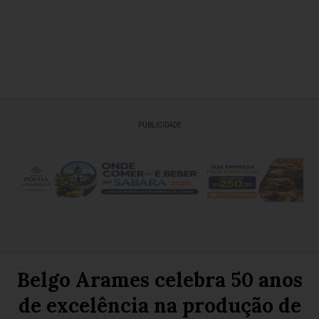
PUBLICIDADE
Belgo Arames celebra 50 anos
de excelência na produção de