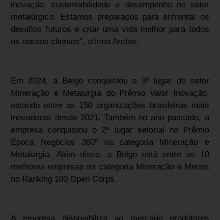
inovação, sustentabilidade e desempenho no setor
metalúrgico. Estamos preparados para enfrentar os
desafios futuros e criar uma vida melhor para todos
os nossos clientes”, afirma Archer.
Em 2024, a Belgo conquistou o 3º lugar do setor
Mineração e Metalurgia do Prêmio Valor Inovação,
estando entre as 150 organizações brasileiras mais
inovadoras desde 2021. Também no ano passado, a
empresa conquistou o 2º lugar setorial no Prêmio
Época Negócios 360º na categoria Mineração e
Metalurgia. Além disso, a Belgo está entre as 10
melhores empresas na categoria Mineração e Metais
no Ranking 100 Open Corps.
A empresa disponibiliza ao mercado produtores