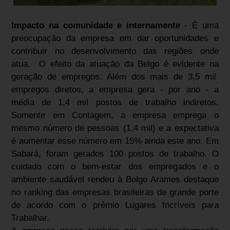
Impacto na comunidade e internamente
- É uma
preocupação da empresa em dar oportunidades e
contribuir no desenvolvimento das regiões onde
atua. O efeito da atuação da Belgo é evidente na
geração de empregos. Além dos mais de 3,5 mil
empregos diretos, a empresa gera - por ano - a
média de 1,4 mil postos de trabalho indiretos.
Somente em Contagem, a empresa emprega o
mesmo número de pessoas (1,4 mil) e a expectativa
é aumentar esse número em 15% ainda este ano. Em
Sabará, foram gerados 100 postos de trabalho. O
cuidado com o bem-estar dos empregados e o
ambiente saudável rendeu à Belgo Arames destaque
no ranking das empresas brasileiras de grande porte
de acordo com o prêmio Lugares Incríveis para
Trabalhar.