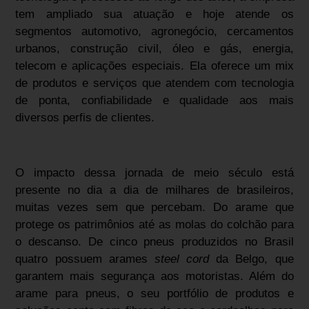
tem ampliado sua atuação e hoje atende os
segmentos automotivo, agronegócio, cercamentos
urbanos, construção civil, óleo e gás, energia,
telecom e aplicações especiais. Ela oferece um mix
de produtos e serviços que atendem com tecnologia
de ponta, confiabilidade e qualidade aos mais
diversos perfis de clientes.
O impacto dessa jornada de meio século está
presente no dia a dia de milhares de brasileiros,
muitas vezes sem que percebam. Do arame que
protege os patrimônios até as molas do colchão para
o descanso. De cinco pneus produzidos no Brasil
quatro possuem arames
steel cord
da Belgo, que
garantem mais segurança aos motoristas. Além do
arame para pneus, o seu portfólio de produtos e