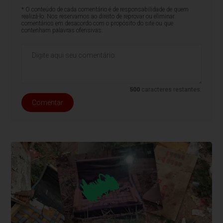
* O conteúdo de cada comentário é de responsabilidade de quem
realizá-lo. Nos reservamos ao direito de reprovar ou eliminar
comentários em desacordo com o propósito do site ou que
contenham palavras ofensivas.
500
caracteres restantes.
Comentar