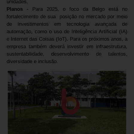
unidades.
Planos
- Para 2025, o foco da Belgo está no
fortalecimento de sua posição no mercado por meio
de investimentos em tecnologia avançada de
automação, como o uso de Inteligência Artificial (IA)
e Internet das Coisas (IoT). Para os próximos anos, a
empresa também deverá investir em infraestrutura,
sustentabilidade, desenvolvimento de talentos,
diversidade e inclusão.