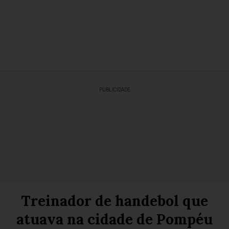
PUBLICIDADE
Treinador de handebol que
atuava na cidade de Pompéu