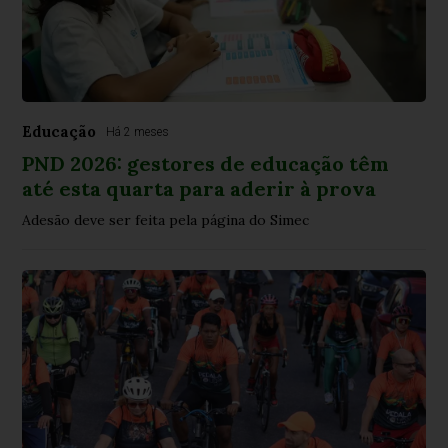
Educação
Há 2 meses
PND 2026: gestores de educação têm
até esta quarta para aderir à prova
Adesão deve ser feita pela página do Simec