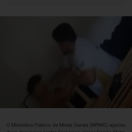
O Ministério Público de Minas Gerais (MPMG) ajuizou