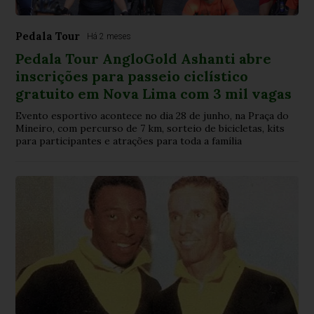
Pedala Tour
Há 2 meses
Pedala Tour AngloGold Ashanti abre
inscrições para passeio ciclístico
gratuito em Nova Lima com 3 mil vagas
Evento esportivo acontece no dia 28 de junho, na Praça do
Mineiro, com percurso de 7 km, sorteio de bicicletas, kits
para participantes e atrações para toda a família