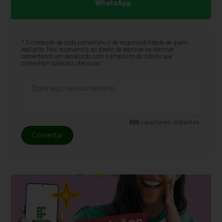
WhatsApp
* O conteúdo de cada comentário é de responsabilidade de quem
realizá-lo. Nos reservamos ao direito de reprovar ou eliminar
comentários em desacordo com o propósito do site ou que
contenham palavras ofensivas.
500
caracteres restantes.
Comentar