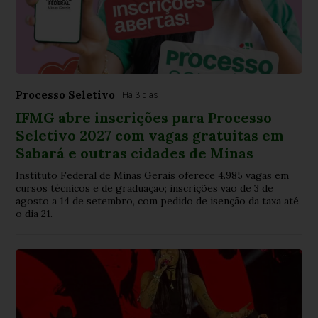
Processo Seletivo
Há 3 dias
IFMG abre inscrições para Processo
Seletivo 2027 com vagas gratuitas em
Sabará e outras cidades de Minas
Instituto Federal de Minas Gerais oferece 4.985 vagas em
cursos técnicos e de graduação; inscrições vão de 3 de
agosto a 14 de setembro, com pedido de isenção da taxa até
o dia 21.