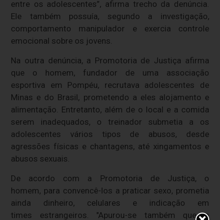
entre os adolescentes”, afirma trecho da denúncia.
Ele também possuía, segundo a investigação,
comportamento manipulador e exercia controle
emocional sobre os jovens.
Na outra denúncia, a Promotoria de Justiça afirma
que o homem, fundador de uma associação
esportiva em Pompéu, recrutava adolescentes de
Minas e do Brasil, prometendo a eles alojamento e
alimentação. Entretanto, além de o local e a comida
serem inadequados, o treinador submetia a os
adolescentes vários tipos de abusos, desde
agressões físicas e chantagens, até xingamentos e
abusos sexuais.
De acordo com a Promotoria de Justiça, o
homem, para convencê-los a praticar sexo, prometia
ainda dinheiro, celulares e indicação em
times estrangeiros. "Apurou-se também que o