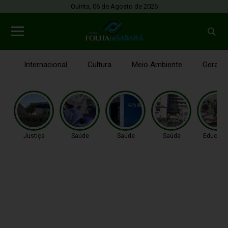
Quinta, 06 de Agosto de 2026
Internacional
Cultura
Meio Ambiente
Gerais
Justiça
Saúde
Saúde
Saúde
Educaç