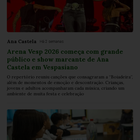
Ana Castela
Há 2 semanas
Arena Vesp 2026 começa com grande
público e show marcante de Ana
Castela em Vespasiano
O repertório reuniu canções que consagraram a “Boiadeira”,
além de momentos de emoção e descontração. Crianças,
jovens e adultos acompanharam cada música, criando um
ambiente de muita festa e celebração