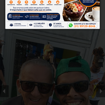
Clique aqui e faça parte do nosso grupo no
WhatsApp