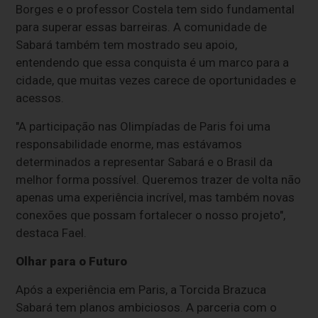
Borges e o professor Costela tem sido fundamental
para superar essas barreiras. A comunidade de
Sabará também tem mostrado seu apoio,
entendendo que essa conquista é um marco para a
cidade, que muitas vezes carece de oportunidades e
acessos.
"A participação nas Olimpíadas de Paris foi uma
responsabilidade enorme, mas estávamos
determinados a representar Sabará e o Brasil da
melhor forma possível. Queremos trazer de volta não
apenas uma experiência incrível, mas também novas
conexões que possam fortalecer o nosso projeto",
destaca Fael.
Olhar para o Futuro
Após a experiência em Paris, a Torcida Brazuca
Sabará tem planos ambiciosos. A parceria com o