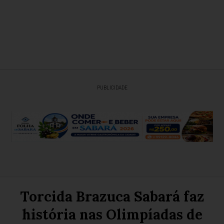
PUBLICIDADE
Torcida Brazuca Sabará faz
história nas Olimpíadas de