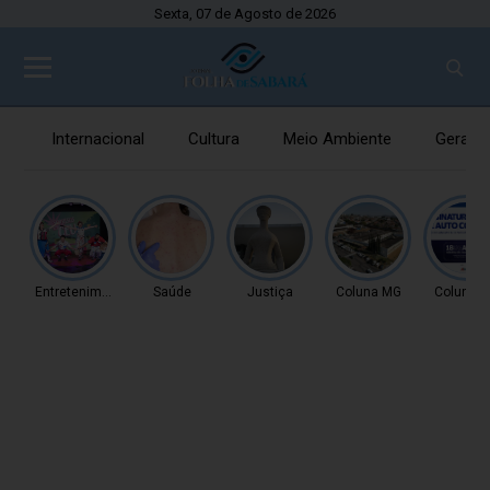
Sexta, 07 de Agosto de 2026
Internacional
Cultura
Meio Ambiente
Gerais
Entretenimento
Saúde
Justiça
Coluna MG
Coluna 