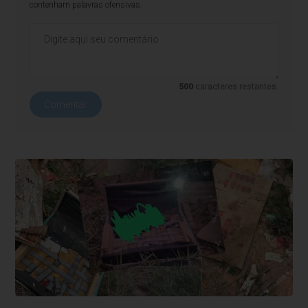
contenham palavras ofensivas.
500
caracteres restantes.
Comentar