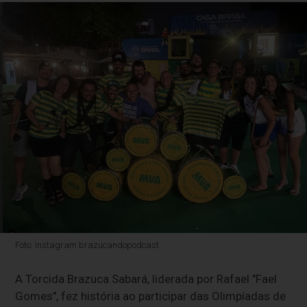
Foto: Instagram brazucandopodcast
A Torcida Brazuca Sabará, liderada por Rafael "Fael
Gomes", fez história ao participar das Olimpíadas de