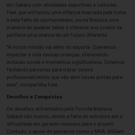
em Sabará com atividades esportivas e culturais.
Fael, que enfrentou uma infância marcada pela fome
e pela falta de oportunidades, viu na Brazuca uma
maneira de quebrar tabus e oferecer aos jovens da
periferia uma chance de um futuro diferente.
"A nossa missão vai além do esporte. Queremos
impactar a vida dessas crianças, oferecendo
inclusão social e momentos significativos. Estamos
fechando parcerias para trazer cursos
profissionalizantes que vão abrir novas portas para
elas", compartilha Fael.
Desafios e Conquistas
Os desafios enfrentados pela Torcida Brazuca
Sabará são muitos, desde a falta de estrutura até a
dificuldade em garantir recursos para o projeto.
Contudo, o apoio de parceiros como o MVA, William