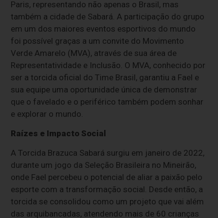
Paris, representando não apenas o Brasil, mas
também a cidade de Sabará. A participação do grupo
em um dos maiores eventos esportivos do mundo
foi possível graças a um convite do Movimento
Verde Amarelo (MVA), através de sua área de
Representatividade e Inclusão. O MVA, conhecido por
ser a torcida oficial do Time Brasil, garantiu a Fael e
sua equipe uma oportunidade única de demonstrar
que o favelado e o periférico também podem sonhar
e explorar o mundo.
Raízes e Impacto Social
A Torcida Brazuca Sabará surgiu em janeiro de 2022,
durante um jogo da Seleção Brasileira no Mineirão,
onde Fael percebeu o potencial de aliar a paixão pelo
esporte com a transformação social. Desde então, a
torcida se consolidou como um projeto que vai além
das arquibancadas, atendendo mais de 60 crianças