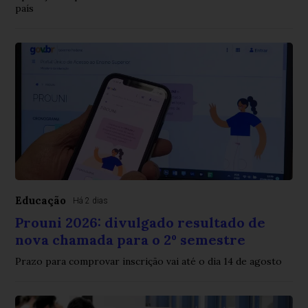
país
Educação
Há 2 dias
Prouni 2026: divulgado resultado de
nova chamada para o 2º semestre
Prazo para comprovar inscrição vai até o dia 14 de agosto