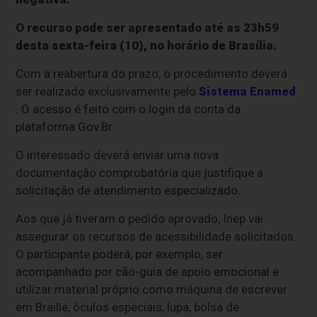
O recurso pode ser apresentado até as 23h59
desta sexta-feira (10), no horário de Brasília.
Com a reabertura do prazo, o procedimento deverá
ser realizado exclusivamente pelo
Sistema Enamed
. O acesso é feito com o login da conta da
plataforma Gov.Br.
O interessado deverá enviar uma nova
documentação comprobatória que justifique a
solicitação de atendimento especializado.
Aos que já tiveram o pedido aprovado, Inep vai
assegurar os recursos de acessibilidade solicitados.
O participante poderá, por exemplo, ser
acompanhado por cão-guia de apoio emocional e
utilizar material próprio como máquina de escrever
em Braille, óculos especiais, lupa, bolsa de