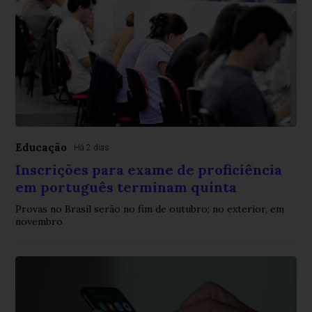
Educação
Há 2 dias
Inscrições para exame de proficiência
em português terminam quinta
Provas no Brasil serão no fim de outubro; no exterior, em
novembro