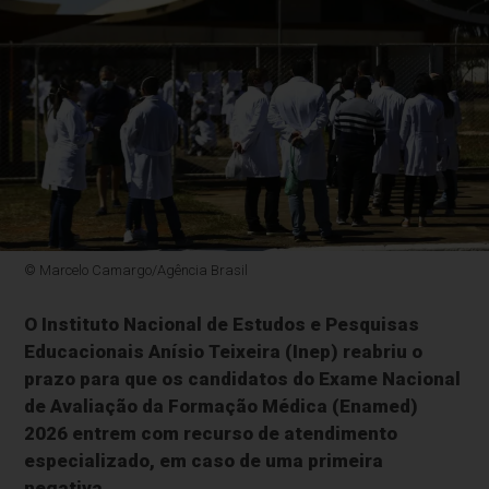
© Marcelo Camargo/Agência Brasil
O Instituto Nacional de Estudos e Pesquisas
Educacionais Anísio Teixeira (Inep) reabriu o
prazo para que os candidatos do Exame Nacional
de Avaliação da Formação Médica (Enamed)
2026 entrem com recurso de atendimento
especializado, em caso de uma primeira
negativa.