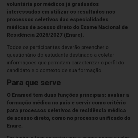
voluntária por médicos já graduados
interessados em utilizar os resultados nos
processos seletivos das especialidades
médicas de acesso direto do Exame Nacional de
Residência 2026/2027 (Enare).
Todos os participantes deverão preencher o
questionário do estudante destinado a coletar
informações que permitam caracterizar o perfil do
candidato e o contexto de sua formação.
Para que serve
O Enamed tem duas funções principais: avaliar a
formação médica no país e servir como critério
para processos seletivos de residência médica
de acesso direto, como no processo unificado do
Enare.