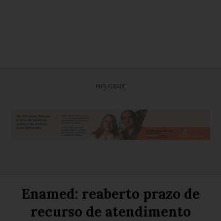
PUBLICIDADE
Enamed: reaberto prazo de
recurso de atendimento