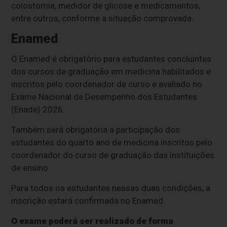
colostomia, medidor de glicose e medicamentos,
entre outros, conforme a situação comprovada.
Enamed
O Enamed é obrigatório para estudantes concluintes
dos cursos de graduação em medicina habilitados e
inscritos pelo coordenador de curso e avaliado no
Exame Nacional de Desempenho dos Estudantes
(Enade) 2026.
Também será obrigatória a participação dos
estudantes do quarto ano de medicina inscritos pelo
coordenador do curso de graduação das instituições
de ensino.
Para todos os estudantes nessas duas condições, a
inscrição estará confirmada no Enamed.
O exame poderá ser realizado de forma