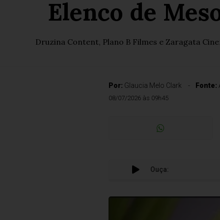
Elenco de Mes
Druzina Content, Plano B Filmes e Zaragata Cine
Por:
Glaucia Melo Clark
Fonte:
08/07/2026 às 09h45
Ouça: