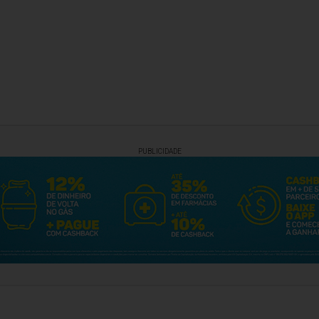
PUBLICIDADE