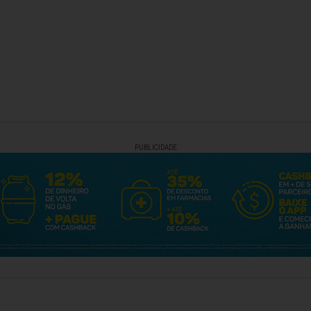
PUBLICIDADE