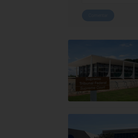
Comentar