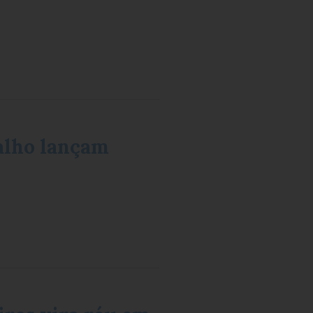
balho lançam