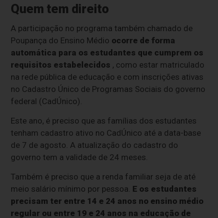
Quem tem direito
A participação no programa também chamado de
Poupança do Ensino Médio
ocorre de forma
automática para os estudantes que cumprem os
requisitos estabelecidos
, como estar matriculado
na rede pública de educação e com inscrições ativas
no Cadastro Único de Programas Sociais do governo
federal (CadÚnico).
Este ano, é preciso que as famílias dos estudantes
tenham cadastro ativo no CadÚnico até a data-base
de 7 de agosto. A atualização do cadastro do
governo tem a validade de 24 meses.
Também é preciso que a renda familiar seja de até
meio salário mínimo por pessoa.
E os estudantes
precisam ter entre 14 e 24 anos no ensino médio
regular ou entre 19 e 24 anos na educação de