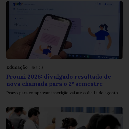
Educação
Há 1 dia
Prouni 2026: divulgado resultado de
nova chamada para o 2º semestre
Prazo para comprovar inscrição vai até o dia 14 de agosto