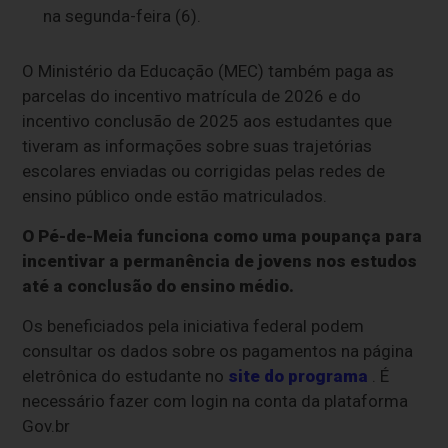
na segunda-feira (6).
O Ministério da Educação (MEC) também paga as
parcelas do incentivo matrícula de 2026 e do
incentivo conclusão de 2025 aos estudantes que
tiveram as informações sobre suas trajetórias
escolares enviadas ou corrigidas pelas redes de
ensino público onde estão matriculados.
O Pé-de-Meia funciona como uma poupança para
incentivar a permanência de jovens nos estudos
até a conclusão do ensino médio.
Os beneficiados pela iniciativa federal podem
consultar os dados sobre os pagamentos na página
eletrônica do estudante no
site do programa
. É
necessário fazer com login na conta da plataforma
Gov.br