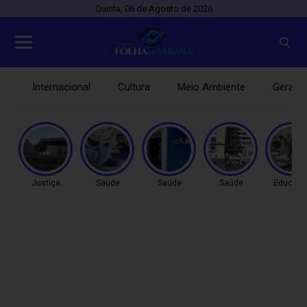
Quinta, 06 de Agosto de 2026
Internacional
Cultura
Meio Ambiente
Gerais
Justiça
Saúde
Saúde
Saúde
Educaç