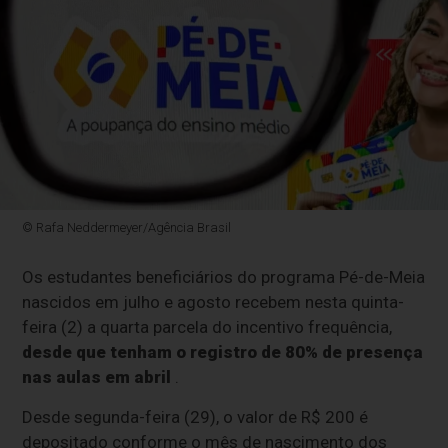
© Rafa Neddermeyer/Agência Brasil
Os estudantes beneficiários do programa Pé-de-Meia
nascidos em julho e agosto recebem nesta quinta-
feira (2) a quarta parcela do incentivo frequência,
desde que tenham o registro de 80% de presença
nas aulas em abril
.
Desde segunda-feira (29), o valor de R$ 200 é
depositado conforme o mês de nascimento dos