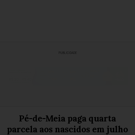
PUBLICIDADE
Pé-de-Meia paga quarta
parcela aos nascidos em julho