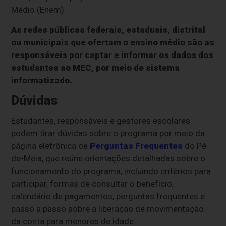
Médio (Enem).
As redes públicas federais, estaduais, distrital
ou municipais que ofertam o ensino médio são as
responsáveis por captar e informar os dados dos
estudantes ao MEC, por meio de sistema
informatizado.
Dúvidas
Estudantes, responsáveis e gestores escolares
podem tirar dúvidas sobre o programa por meio da
página eletrônica de
Perguntas Frequentes
do Pé-
de-Meia, que reúne orientações detalhadas sobre o
funcionamento do programa, incluindo critérios para
participar, formas de consultar o benefício,
calendário de pagamentos, perguntas frequentes e
passo a passo sobre a liberação de movimentação
da conta para menores de idade.