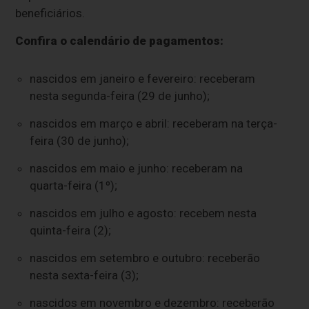
beneficiários.
Confira o calendário de pagamentos:
nascidos em janeiro e fevereiro: receberam
nesta segunda-feira (29 de junho);
nascidos em março e abril: receberam na terça-
feira (30 de junho);
nascidos em maio e junho: receberam na
quarta-feira (1º);
nascidos em julho e agosto: recebem nesta
quinta-feira (2);
nascidos em setembro e outubro: receberão
nesta sexta-feira (3);
nascidos em novembro e dezembro: receberão