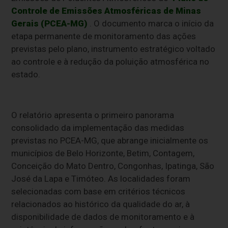
Controle de Emissões Atmosféricas de Minas
Gerais (PCEA-MG)
. O documento marca o início da
etapa permanente de monitoramento das ações
previstas pelo plano, instrumento estratégico voltado
ao controle e à redução da poluição atmosférica no
estado.
O relatório apresenta o primeiro panorama
consolidado da implementação das medidas
previstas no PCEA-MG, que abrange inicialmente os
municípios de Belo Horizonte, Betim, Contagem,
Conceição do Mato Dentro, Congonhas, Ipatinga, São
José da Lapa e Timóteo. As localidades foram
selecionadas com base em critérios técnicos
relacionados ao histórico da qualidade do ar, à
disponibilidade de dados de monitoramento e à