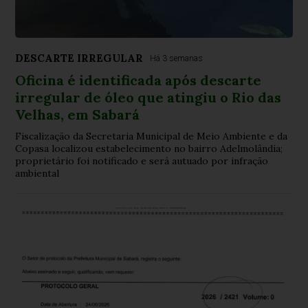
DESCARTE IRREGULAR
Há 3 semanas
Oficina é identificada após descarte
irregular de óleo que atingiu o Rio das
Velhas, em Sabará
Fiscalização da Secretaria Municipal de Meio Ambiente e da
Copasa localizou estabelecimento no bairro Adelmolândia;
proprietário foi notificado e será autuado por infração
ambiental