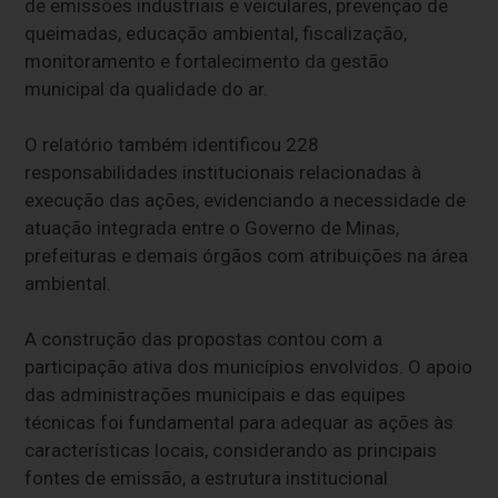
de emissões industriais e veiculares, prevenção de
queimadas, educação ambiental, fiscalização,
monitoramento e fortalecimento da gestão
municipal da qualidade do ar.
O relatório também identificou 228
responsabilidades institucionais relacionadas à
execução das ações, evidenciando a necessidade de
atuação integrada entre o Governo de Minas,
prefeituras e demais órgãos com atribuições na área
ambiental.
A construção das propostas contou com a
participação ativa dos municípios envolvidos. O apoio
das administrações municipais e das equipes
técnicas foi fundamental para adequar as ações às
características locais, considerando as principais
fontes de emissão, a estrutura institucional