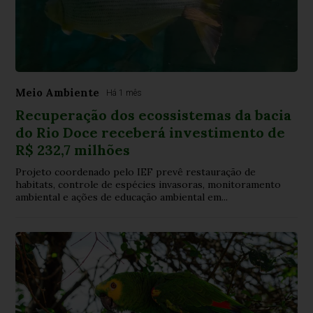
Meio Ambiente
Há 1 mês
Recuperação dos ecossistemas da bacia
do Rio Doce receberá investimento de
R$ 232,7 milhões
Projeto coordenado pelo IEF prevê restauração de
habitats, controle de espécies invasoras, monitoramento
ambiental e ações de educação ambiental em...