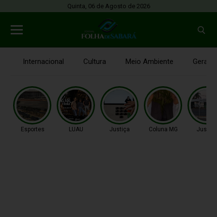
Quinta, 06 de Agosto de 2026
Internacional
Cultura
Meio Ambiente
Gerais
Esportes
LUAU
Justiça
Coluna MG
Justiç