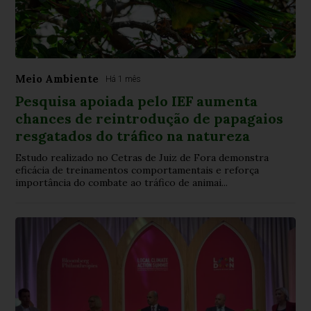
Meio Ambiente
Há 1 mês
Pesquisa apoiada pelo IEF aumenta
chances de reintrodução de papagaios
resgatados do tráfico na natureza
Estudo realizado no Cetras de Juiz de Fora demonstra
eficácia de treinamentos comportamentais e reforça
importância do combate ao tráfico de animai...