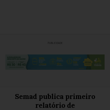
PUBLICIDADE
Semad publica primeiro
relatório de