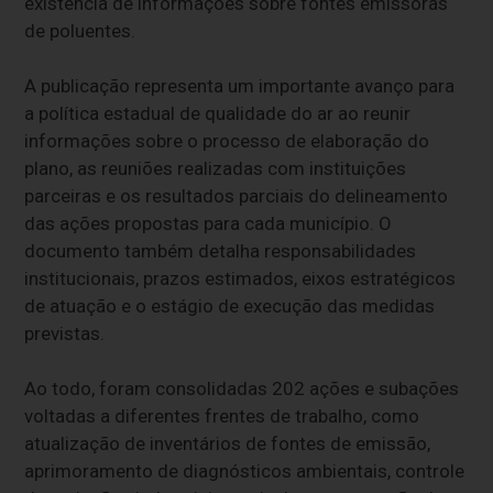
existência de informações sobre fontes emissoras
de poluentes.
A publicação representa um importante avanço para
a política estadual de qualidade do ar ao reunir
informações sobre o processo de elaboração do
plano, as reuniões realizadas com instituições
parceiras e os resultados parciais do delineamento
das ações propostas para cada município. O
documento também detalha responsabilidades
institucionais, prazos estimados, eixos estratégicos
de atuação e o estágio de execução das medidas
previstas.
Ao todo, foram consolidadas 202 ações e subações
voltadas a diferentes frentes de trabalho, como
atualização de inventários de fontes de emissão,
aprimoramento de diagnósticos ambientais, controle