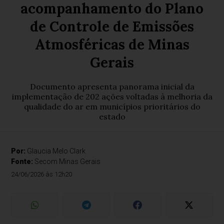
acompanhamento do Plano
de Controle de Emissões
Atmosféricas de Minas
Gerais
Documento apresenta panorama inicial da
implementação de 202 ações voltadas à melhoria da
qualidade do ar em municípios prioritários do
estado
Por:
Glaucia Melo Clark
Fonte:
Secom Minas Gerais
24/06/2026 às 12h20