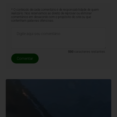
* O conteúdo de cada comentário é de responsabilidade de quem
realizá-lo. Nos reservamos ao direito de reprovar ou eliminar
comentários em desacordo com o propósito do site ou que
contenham palavras ofensivas.
500
caracteres restantes.
Comentar