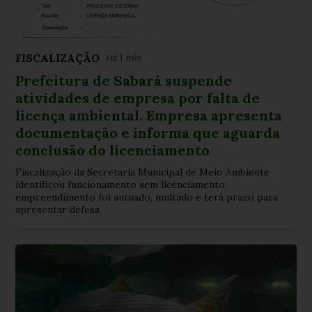
FISCALIZAÇÃO
Há 1 mês
Prefeitura de Sabará suspende
atividades de empresa por falta de
licença ambiental. Empresa apresenta
documentação e informa que aguarda
conclusão do licenciamento
Fiscalização da Secretaria Municipal de Meio Ambiente
identificou funcionamento sem licenciamento;
empreendimento foi autuado, multado e terá prazo para
apresentar defesa