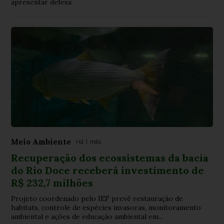
apresentar defesa
Meio Ambiente
Há 1 mês
Recuperação dos ecossistemas da bacia
do Rio Doce receberá investimento de
R$ 232,7 milhões
Projeto coordenado pelo IEF prevê restauração de
habitats, controle de espécies invasoras, monitoramento
ambiental e ações de educação ambiental em...