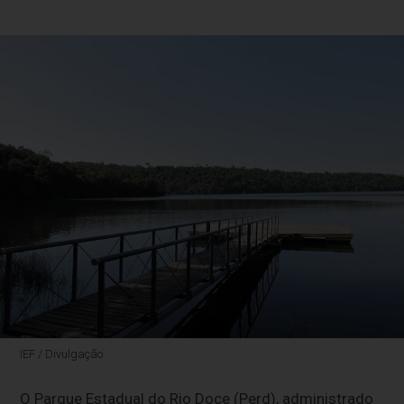
IEF / Divulgação
O Parque Estadual do Rio Doce (Perd), administrado