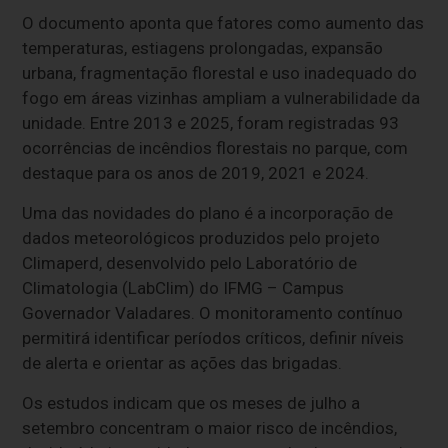
O documento aponta que fatores como aumento das
temperaturas, estiagens prolongadas, expansão
urbana, fragmentação florestal e uso inadequado do
fogo em áreas vizinhas ampliam a vulnerabilidade da
unidade. Entre 2013 e 2025, foram registradas 93
ocorrências de incêndios florestais no parque, com
destaque para os anos de 2019, 2021 e 2024.
Uma das novidades do plano é a incorporação de
dados meteorológicos produzidos pelo projeto
Climaperd, desenvolvido pelo Laboratório de
Climatologia (LabClim) do IFMG – Campus
Governador Valadares. O monitoramento contínuo
permitirá identificar períodos críticos, definir níveis
de alerta e orientar as ações das brigadas.
Os estudos indicam que os meses de julho a
setembro concentram o maior risco de incêndios,