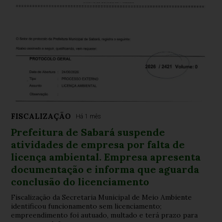
FISCALIZAÇÃO
Há 1 mês
Prefeitura de Sabará suspende
atividades de empresa por falta de
licença ambiental. Empresa apresenta
documentação e informa que aguarda
conclusão do licenciamento
Fiscalização da Secretaria Municipal de Meio Ambiente
identificou funcionamento sem licenciamento;
empreendimento foi autuado, multado e terá prazo para