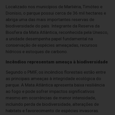
Localizado nos municípios de Marliéria, Timóteo e
Dionísio, o parque possui cerca de 36 mil hectares e
abriga uma das mais importantes reservas de
biodiversidade do país. Integrante da Reserva da
Biosfera da Mata Atlântica, reconhecida pela Unesco,
a unidade desempenha papel fundamental na
conservação de espécies ameaçadas, recursos
hídricos e estoques de carbono.
Incêndios representam ameaça à biodiversidade
Segundo o PMIF, os incêndios florestais estão entre
as principais ameaças à integridade ecológica do
parque. A Mata Atlântica apresenta baixa resiliência
ao fogo e pode sofrer impactos significativos
mesmo em ocorrências de menor intensidade,
incluindo perda de biodiversidade, alterações de
habitats e favorecimento de espécies invasoras.