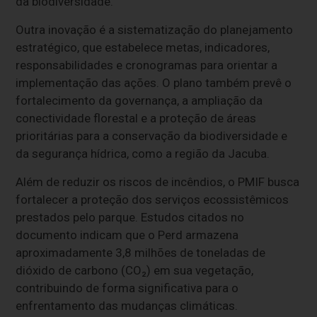
da biodiversidade.
Outra inovação é a sistematização do planejamento
estratégico, que estabelece metas, indicadores,
responsabilidades e cronogramas para orientar a
implementação das ações. O plano também prevê o
fortalecimento da governança, a ampliação da
conectividade florestal e a proteção de áreas
prioritárias para a conservação da biodiversidade e
da segurança hídrica, como a região da Jacuba.
Além de reduzir os riscos de incêndios, o PMIF busca
fortalecer a proteção dos serviços ecossistêmicos
prestados pelo parque. Estudos citados no
documento indicam que o Perd armazena
aproximadamente 3,8 milhões de toneladas de
dióxido de carbono (CO₂) em sua vegetação,
contribuindo de forma significativa para o
enfrentamento das mudanças climáticas.