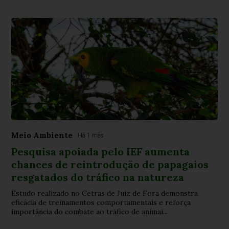
Meio Ambiente
Há 1 mês
Pesquisa apoiada pelo IEF aumenta
chances de reintrodução de papagaios
resgatados do tráfico na natureza
Estudo realizado no Cetras de Juiz de Fora demonstra
eficácia de treinamentos comportamentais e reforça
importância do combate ao tráfico de animai...