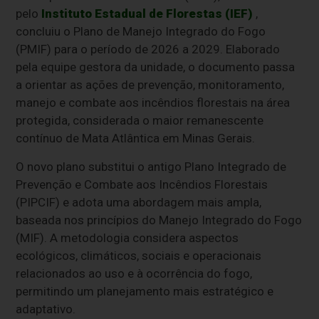
pelo
Instituto Estadual de Florestas (IEF)
,
concluiu o Plano de Manejo Integrado do Fogo
(PMIF) para o período de 2026 a 2029. Elaborado
pela equipe gestora da unidade, o documento passa
a orientar as ações de prevenção, monitoramento,
manejo e combate aos incêndios florestais na área
protegida, considerada o maior remanescente
contínuo de Mata Atlântica em Minas Gerais.
O novo plano substitui o antigo Plano Integrado de
Prevenção e Combate aos Incêndios Florestais
(PIPCIF) e adota uma abordagem mais ampla,
baseada nos princípios do Manejo Integrado do Fogo
(MIF). A metodologia considera aspectos
ecológicos, climáticos, sociais e operacionais
relacionados ao uso e à ocorrência do fogo,
permitindo um planejamento mais estratégico e
adaptativo.