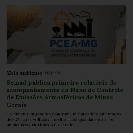
Meio Ambiente
Há 1 mês
Semad publica primeiro relatório de
acompanhamento do Plano de Controle
de Emissões Atmosféricas de Minas
Gerais
Documento apresenta panorama inicial da implementação
de 202 ações voltadas à melhoria da qualidade do ar em
municípios prioritários do estado