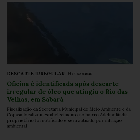
DESCARTE IRREGULAR
Há 4 semanas
Oficina é identificada após descarte
irregular de óleo que atingiu o Rio das
Velhas, em Sabará
Fiscalização da Secretaria Municipal de Meio Ambiente e da
Copasa localizou estabelecimento no bairro Adelmolândia;
proprietário foi notificado e será autuado por infração
ambiental