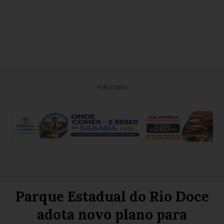
PUBLICIDADE
Parque Estadual do Rio Doce
adota novo plano para