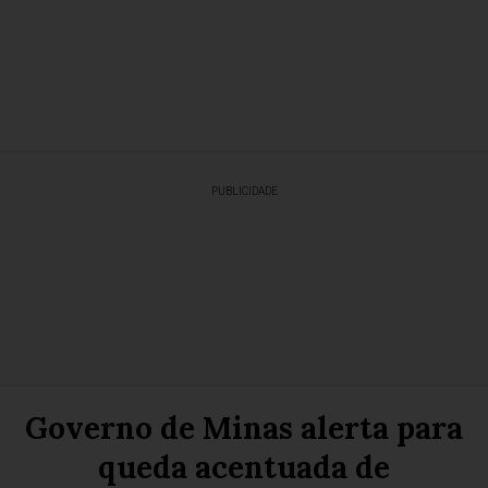
PUBLICIDADE
Governo de Minas alerta para
queda acentuada de