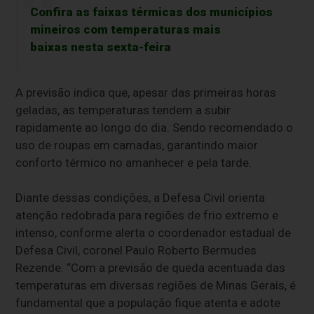
Confira as faixas térmicas dos municípios
mineiros com temperaturas mais
baixas nesta sexta-feira
A previsão indica que, apesar das primeiras horas
geladas, as temperaturas tendem a subir
rapidamente ao longo do dia. Sendo recomendado o
uso de roupas em camadas, garantindo maior
conforto térmico no amanhecer e pela tarde.
Diante dessas condições, a Defesa Civil orienta
atenção redobrada para regiões de frio extremo e
intenso, conforme alerta o coordenador estadual de
Defesa Civil, coronel Paulo Roberto Bermudes
Rezende. “Com a previsão de queda acentuada das
temperaturas em diversas regiões de Minas Gerais, é
fundamental que a população fique atenta e adote