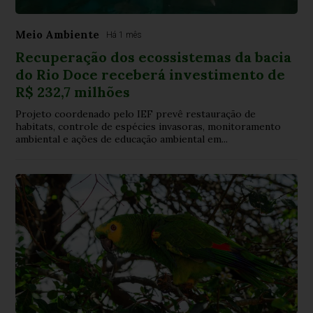
Meio Ambiente
Há 1 mês
Recuperação dos ecossistemas da bacia
do Rio Doce receberá investimento de
R$ 232,7 milhões
Projeto coordenado pelo IEF prevê restauração de
habitats, controle de espécies invasoras, monitoramento
ambiental e ações de educação ambiental em...