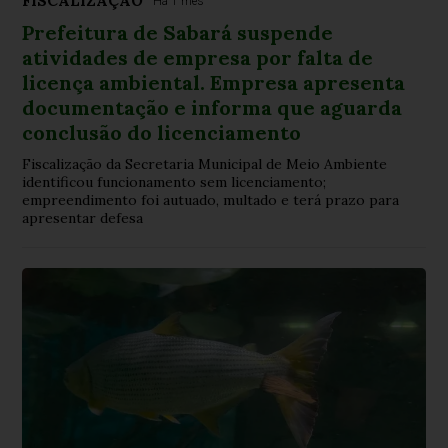
FISCALIZAÇÃO
Há 1 mês
Prefeitura de Sabará suspende
atividades de empresa por falta de
licença ambiental. Empresa apresenta
documentação e informa que aguarda
conclusão do licenciamento
Fiscalização da Secretaria Municipal de Meio Ambiente
identificou funcionamento sem licenciamento;
empreendimento foi autuado, multado e terá prazo para
apresentar defesa