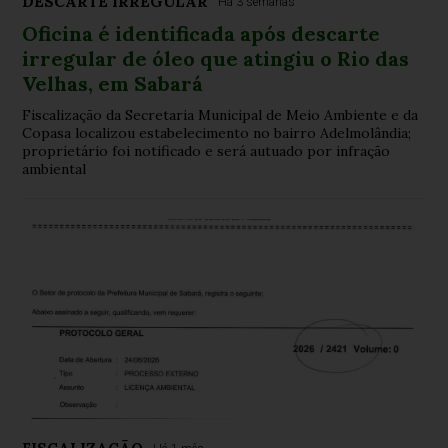
DESCARTE IRREGULAR
Há 3 semanas
Oficina é identificada após descarte
irregular de óleo que atingiu o Rio das
Velhas, em Sabará
Fiscalização da Secretaria Municipal de Meio Ambiente e da
Copasa localizou estabelecimento no bairro Adelmolândia;
proprietário foi notificado e será autuado por infração
ambiental