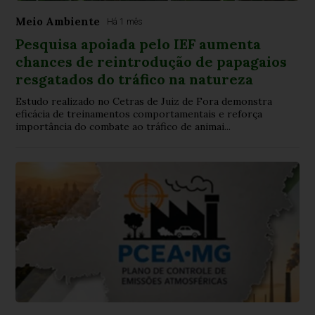
Meio Ambiente
Há 1 mês
Pesquisa apoiada pelo IEF aumenta
chances de reintrodução de papagaios
resgatados do tráfico na natureza
Estudo realizado no Cetras de Juiz de Fora demonstra
eficácia de treinamentos comportamentais e reforça
importância do combate ao tráfico de animai...