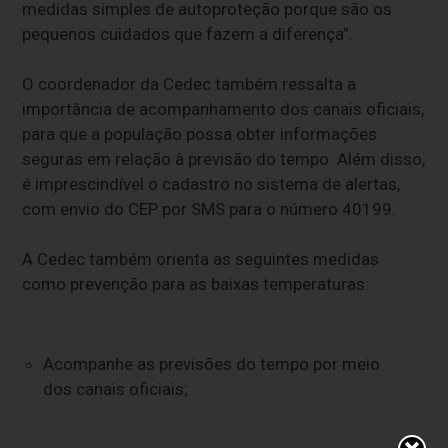
medidas simples de autoproteção porque são os
pequenos cuidados que fazem a diferença”.
O coordenador da Cedec também ressalta a
importância de acompanhamento dos canais oficiais,
para que a população possa obter informações
seguras em relação à previsão do tempo. Além disso,
é imprescindível o cadastro no sistema de alertas,
com envio do CEP por SMS para o número 40199.
A Cedec também orienta as seguintes medidas
como prevenção para as baixas temperaturas:
Acompanhe as previsões do tempo por meio
dos canais oficiais;