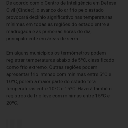
De acordo com o Centro de Inteligência em Defesa
Civil (Cindec), o avanço do ar frio pelo estado
provocará declínio significativo nas temperaturas
mínimas em todas as regiões do estado entre a
madrugada e as primeiras horas do dia,
principalmente em áreas de serra.
Em alguns municípios os termômetros podem
registrar temperaturas abaixo de 5ºC, classificado
como frio extremo. Outras regiões podem
apresentar frio intenso com mínimas entre 5ºC e
10ºC, porém a maior parte do estado terá
temperaturas entre 10ºC e 15ºC. Haverá também
registros de frio leve com mínimas entre 15ºC e
20ºC.