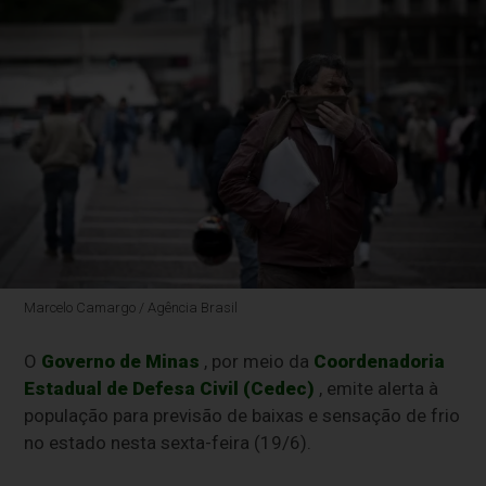
Marcelo Camargo / Agência Brasil
O
Governo de Minas
, por meio da
Coordenadoria
Estadual de Defesa Civil (Cedec)
, emite alerta à
população para previsão de baixas e sensação de frio
no estado nesta sexta-feira (19/6).