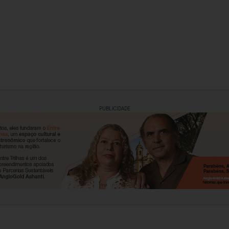
PUBLICIDADE