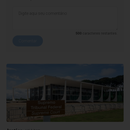
500
caracteres restantes.
Comentar