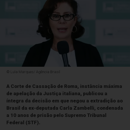
© Lula Marques/ Agência Brasil
A Corte de Cassação de Roma, instância máxima
de apelação da Justiça italiana, publicou a
íntegra da decisão em que negou a extradição ao
Brasil da ex-deputada Carla Zambelli, condenada
a 10 anos de prisão pelo Supremo Tribunal
Federal (STF).