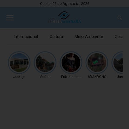
Quinta, 06 de Agosto de 2026
Internacional
Cultura
Meio Ambiente
Gerais
Justiça
Saúde
Entretenimento
ABANDONO
Justiç