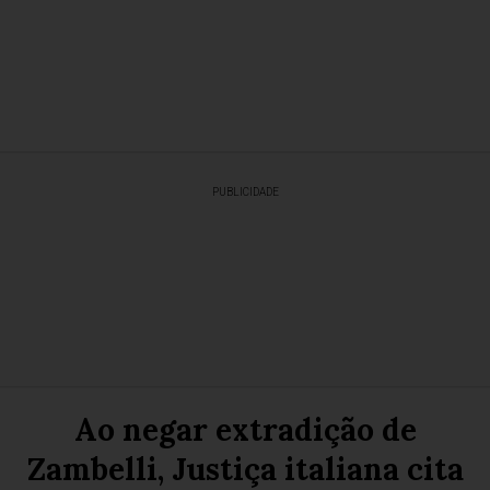
PUBLICIDADE
Ao negar extradição de
Zambelli, Justiça italiana cita