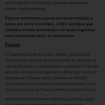
tem o objetivo de facilitar o acesso ao exame e
reduzir deslocamentos.
Para os estudantes que precisarem realizar a
prova em outro município, o MEC divulgou que
também estuda alternativas de apoio logístico
para transporte entre os municípios.
Enem
O Exame Nacional do Ensino Médio, que avalia o
desempenho escolar dos estudantes ao término da
educação básica, é considerado a principal forma de
entrada na educação superior no Brasil, por meio de
programas federais como Sistema de Seleção
Unificada (Sisu), Programa Universidade para Todos
(Prouni) e Fundo de Financiamento Estudantil (Fies).
As instituições de ensino públicas e privadas usam
os resultados das provas para selecionar os