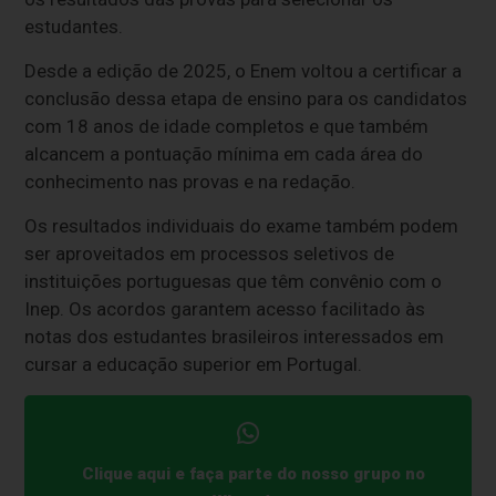
estudantes.
Desde a edição de 2025, o Enem voltou a certificar a
conclusão dessa etapa de ensino para os candidatos
com 18 anos de idade completos e que também
alcancem a pontuação mínima em cada área do
conhecimento nas provas e na redação.
Os resultados individuais do exame também podem
ser aproveitados em processos seletivos de
instituições portuguesas que têm convênio com o
Inep. Os acordos garantem acesso facilitado às
notas dos estudantes brasileiros interessados em
cursar a educação superior em Portugal.
Clique aqui e faça parte do nosso grupo no