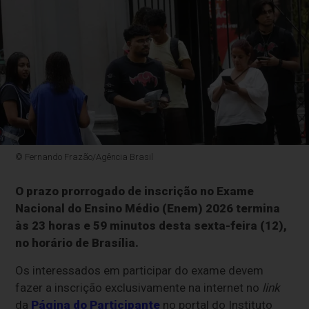
© Fernando Frazão/Agência Brasil
O prazo prorrogado de inscrição no Exame
Nacional do Ensino Médio (Enem) 2026 termina
às 23 horas e 59 minutos desta sexta-feira (12),
no horário de Brasília.
Os interessados em participar do exame devem
fazer a inscrição exclusivamente na internet no
link
da
Página do Participante
no portal do Instituto