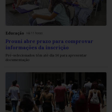
Educação
Há 11 horas
Prouni abre prazo para comprovar
informações da inscrição
Pré-selecionados têm até dia 14 para apresentar
documentação