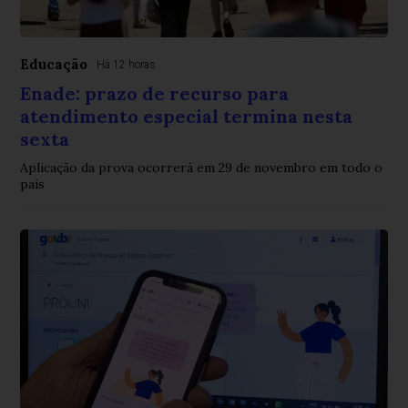
Educação
Há 12 horas
Enade: prazo de recurso para
atendimento especial termina nesta
sexta
Aplicação da prova ocorrerá em 29 de novembro em todo o
país