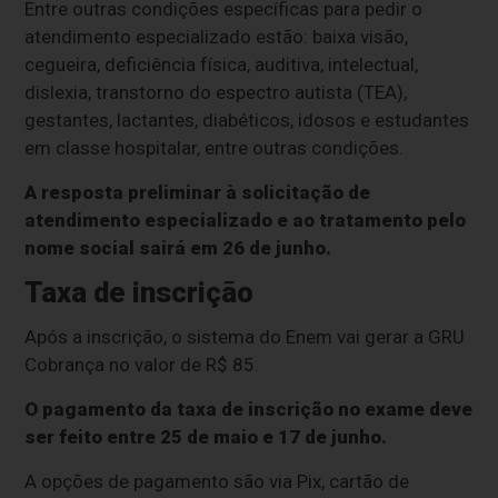
Entre outras condições específicas para pedir o
atendimento especializado estão: baixa visão,
cegueira, deficiência física, auditiva, intelectual,
dislexia, transtorno do espectro autista (TEA),
gestantes, lactantes, diabéticos, idosos e estudantes
em classe hospitalar, entre outras condições.
A resposta preliminar à solicitação de
atendimento especializado e ao tratamento pelo
nome social sairá em 26 de junho.
Taxa de inscrição
Após a inscrição, o sistema do Enem vai gerar a GRU
Cobrança no valor de R$ 85.
O pagamento da taxa de inscrição no exame deve
ser feito entre 25 de maio e 17 de junho.
A opções de pagamento são via Pix, cartão de