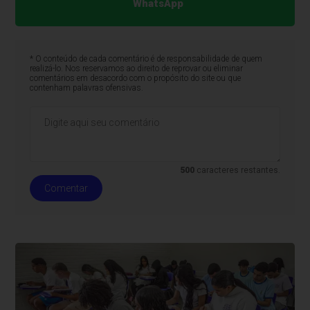
WhatsApp
* O conteúdo de cada comentário é de responsabilidade de quem
realizá-lo. Nos reservamos ao direito de reprovar ou eliminar
comentários em desacordo com o propósito do site ou que
contenham palavras ofensivas.
500
caracteres restantes.
Comentar