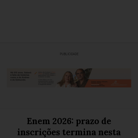
PUBLICIDADE
Enem 2026: prazo de
inscrições termina nesta