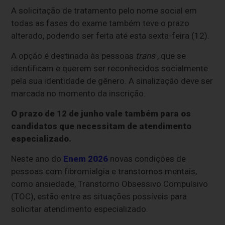
A solicitação de tratamento pelo nome social em
todas as fases do exame também teve o prazo
alterado, podendo ser feita até esta sexta-feira (12).
A opção é destinada às pessoas
trans
, que se
identificam e querem ser reconhecidos socialmente
pela sua identidade de gênero. A sinalização deve ser
marcada no momento da inscrição.
O prazo de 12 de junho vale também para os
candidatos que necessitam de atendimento
especializado.
Neste ano do
Enem 2026
novas condições de
pessoas com fibromialgia e transtornos mentais,
como ansiedade, Transtorno Obsessivo Compulsivo
(TOC), estão entre as situações possíveis para
solicitar atendimento especializado.