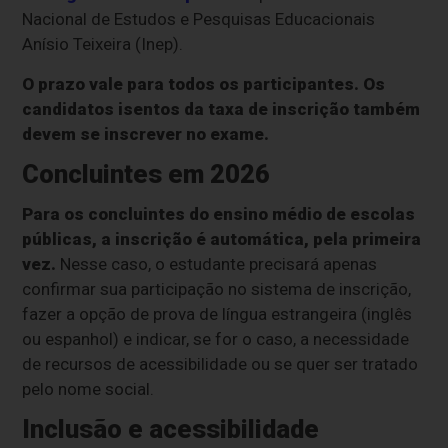
Nacional de Estudos e Pesquisas Educacionais
Anísio Teixeira (Inep).
O prazo vale para todos os participantes. Os
candidatos isentos da taxa de inscrição também
devem se inscrever no exame.
Concluintes em 2026
Para os concluintes do ensino médio de escolas
públicas, a inscrição é automática, pela primeira
vez.
Nesse caso, o estudante precisará apenas
confirmar sua participação no sistema de inscrição,
fazer a opção de prova de língua estrangeira (inglês
ou espanhol) e indicar, se for o caso, a necessidade
de recursos de acessibilidade ou se quer ser tratado
pelo nome social.
Inclusão e acessibilidade