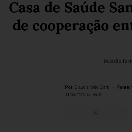
Casa de Saúde San
de cooperação en
Decisão fort
Por:
Glaucia Melo Clark
Fonte:
11/06/2026 às 16h15