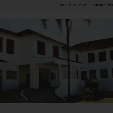
Casa de Saúde Santa Fé inicia municipalização p