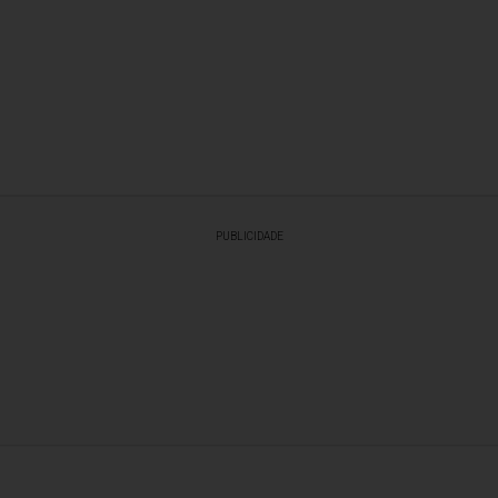
PUBLICIDADE