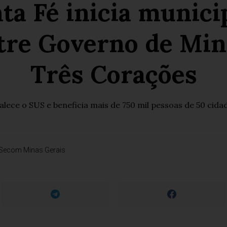
ta Fé inicia munici
tre Governo de Mina
Três Corações
alece o SUS e beneficia mais de 750 mil pessoas de 50 cida
Secom Minas Gerais